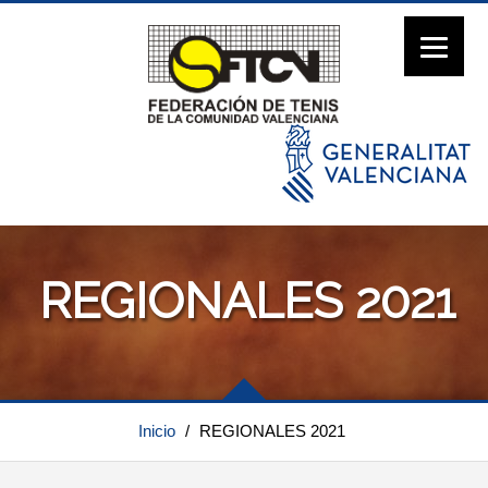
REGIONALES 2021
Inicio
/
REGIONALES 2021