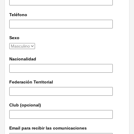
Teléfono
Sexo
Nacionalidad
Federación Territorial
Club (opcional)
Email para recibir las comunicaciones