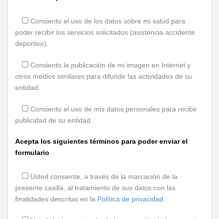
Consiento el uso de los datos sobre mi salud para
poder recibir los servicios solicitados (asistencia accidente
deportivo).
Consiento la publicación de mi imagen en Internet y
otros medios similares para difundir las actividades de su
entidad.
Consiento el uso de mis datos personales para recibir
publicidad de su entidad.
Acepta los siguientes términos para poder enviar el
formulario
Usted consiente, a través de la marcación de la
presente casilla, al tratamiento de sus datos con las
finalidades descritas en la
Política de privacidad
.