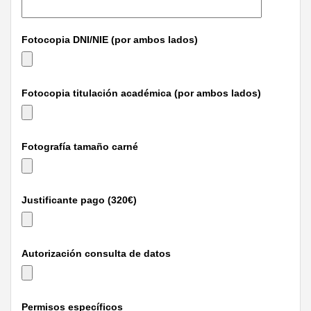
Fotocopia DNI/NIE (por ambos lados)
Fotocopia titulación académica (por ambos lados)
Fotografía tamaño carné
Justificante pago (320€)
Autorización consulta de datos
Permisos específicos