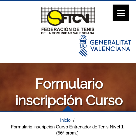
Formulario
inscripción Curso
Entrenador de Tenis
Inicio
/
Formulario inscripción Curso Entrenador de Tenis Nivel 1
Nivel 1 (56ª prom.)
(56ª prom.)