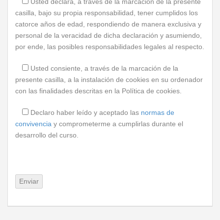
Usted declara, a través de la marcación de la presente
casilla, bajo su propia responsabilidad, tener cumplidos los
catorce años de edad, respondiendo de manera exclusiva y
personal de la veracidad de dicha declaración y asumiendo,
por ende, las posibles responsabilidades legales al respecto.
Usted consiente, a través de la marcación de la
presente casilla, a la instalación de cookies en su ordenador
con las finalidades descritas en la Política de cookies.
Declaro haber leído y aceptado las
normas de
convivencia
y comprometerme a cumplirlas durante el
desarrollo del curso.