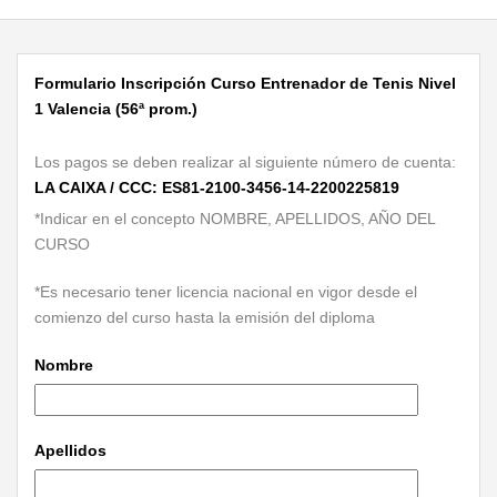
Formulario Inscripción Curso Entrenador de Tenis Nivel
1 Valencia (56ª prom.)
Los pagos se deben realizar al siguiente número de cuenta:
LA CAIXA / CCC: ES81-2100-3456-14-2200225819
*Indicar en el concepto NOMBRE, APELLIDOS, AÑO DEL
CURSO
*Es necesario tener licencia nacional en vigor desde el
comienzo del curso hasta la emisión del diploma
Nombre
Apellidos