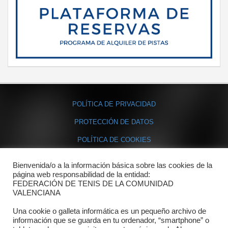
POLÍTICA DE PRIVACIDAD
PROTECCIÓN DE DATOS
POLÍTICA DE COOKIES
Bienvenida/o a la información básica sobre las cookies de la
Contacto
página web responsabilidad de la entidad:
FEDERACIÓN DE TENIS DE LA COMUNIDAD
Dónde estamos
VALENCIANA
Directorio departamentos
Una cookie o galleta informática es un pequeño archivo de
información que se guarda en tu ordenador, “smartphone” o