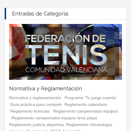
Entradas de Categoría:
Normativa y Reglamentación
Normativa y reglamentación Programa “Tu juego cuenta”
Guía práctica para competir Reglamento calendario
Reglamento licencias Reglamento campeonatos equipos
Reglamento campeonatos equipos tenis playa
Reglamento justicia deportiva Reglamento climatología