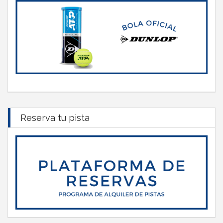
Reserva tu pista