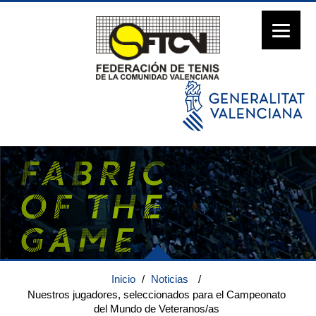
Inicio
/
Noticias
/
Nuestros jugadores, seleccionados para el Campeonato
del Mundo de Veteranos/as