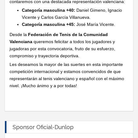
contaremos con una destacada representación valenciana:
Categoría masculina +40:
Daniel Gimeno, Ignacio
Vicente y Carlos García Villanueva.
Categoría masculina +45:
José María Vicente.
Desde la
Federación de Tenis de la Comunidad
Valenciana
queremos felicitar a todos los jugadores y
jugadoras por esta convocatoria, fruto de su esfuerzo,
compromiso y trayectoria deportiva.
Les deseamos la mayor de las suertes en esta importante
competición internacional y estamos convencidos de que
representarán al tenis valenciano y español con el máximo
nivel. ¡Mucho ánimo y a por todas!
Sponsor Oficial-Dunlop