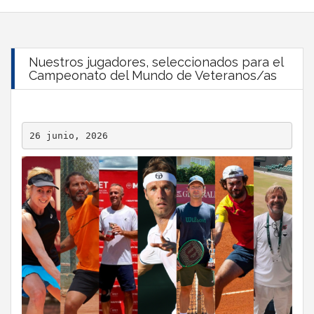
Nuestros jugadores, seleccionados para el
Campeonato del Mundo de Veteranos/as
26 junio, 2026