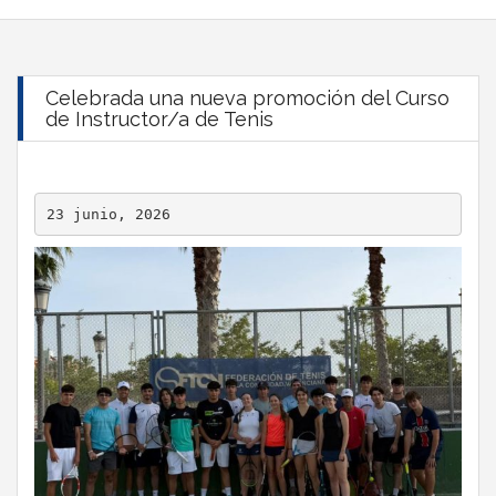
Celebrada una nueva promoción del Curso
de Instructor/a de Tenis
23 junio, 2026