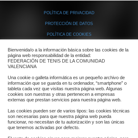
POLÍTICA DE PRIVACIDAD
PROTECCIÓN DE DATOS
POLÍTICA DE COOKIES
Bienvenida/o a la información básica sobre las cookies de la
Contacto
página web responsabilidad de la entidad:
FEDERACIÓN DE TENIS DE LA COMUNIDAD
Dónde estamos
VALENCIANA
Directorio departamentos
Una cookie o galleta informática es un pequeño archivo de
información que se guarda en tu ordenador, “smartphone” o
Horario
tableta cada vez que visitas nuestra página web. Algunas
cookies son nuestras y otras pertenecen a empresas
externas que prestan servicios para nuestra página web.
Formulario de contacto
Las cookies pueden ser de varios tipos: las cookies técnicas
son necesarias para que nuestra página web pueda
funcionar, no necesitan de tu autorización y son las únicas
que tenemos activadas por defecto.