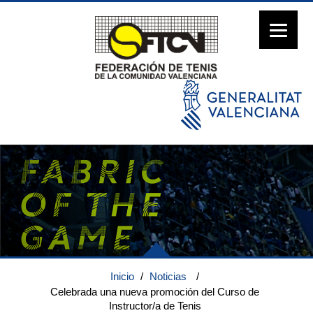
Inicio
/
Noticias
/
Celebrada una nueva promoción del Curso de
Instructor/a de Tenis