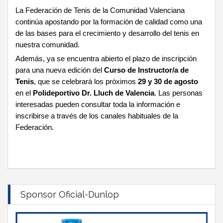
La Federación de Tenis de la Comunidad Valenciana
continúa apostando por la formación de calidad como una
de las bases para el crecimiento y desarrollo del tenis en
nuestra comunidad.
Además, ya se encuentra abierto el plazo de inscripción
para una nueva edición del
Curso de Instructor/a de
Tenis
, que se celebrará los próximos
29 y 30 de agosto
en el
Polideportivo Dr. Lluch de Valencia
. Las personas
interesadas pueden consultar toda la información e
inscribirse a través de los canales habituales de la
Federación.
Sponsor Oficial-Dunlop