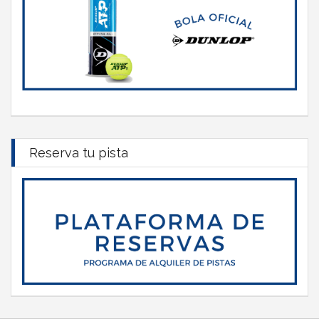
Reserva tu pista