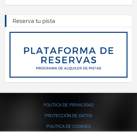
Reserva tu pista
POLÍTICA DE PRIVACIDAD
PROTECCIÓN DE DATOS
POLÍTICA DE COOKIES