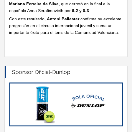
Mariana Ferreira da Silva
, que derrotó en la final a la
española Anna Serafimovicth por
6-2 y 6-3
.
Con este resultado,
Antoni Ballester
confirma su excelente
progresión en el circuito internacional juvenil y suma un
importante éxito para el tenis de la Comunidad Valenciana.
Sponsor Oficial-Dunlop