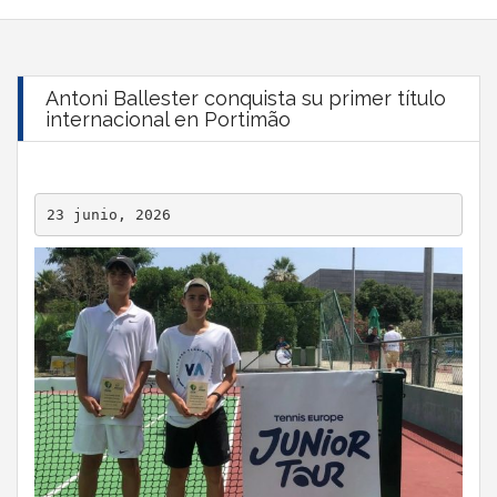
Antoni Ballester conquista su primer título
internacional en Portimão
23 junio, 2026