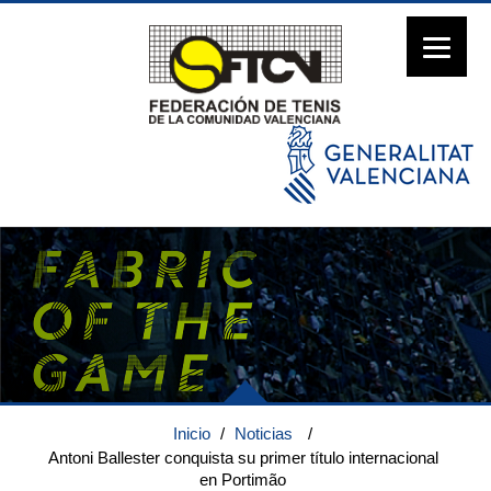
Inicio
/
Noticias
/
Antoni Ballester conquista su primer título internacional
en Portimão