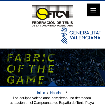
Inicio
/
Noticias
/
Los equipos valencianos completan una destacada
actuación en el Campeonato de España de Tenis Playa