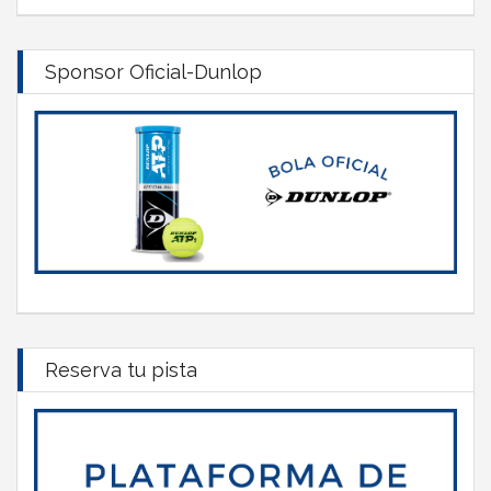
Sponsor Oficial-Dunlop
Reserva tu pista