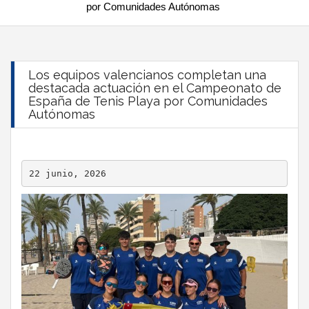
por Comunidades Autónomas
Los equipos valencianos completan una
destacada actuación en el Campeonato de
España de Tenis Playa por Comunidades
Autónomas
22 junio, 2026