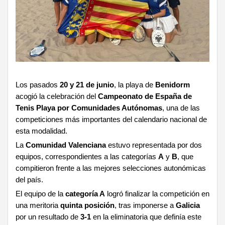
Los pasados
20 y 21 de junio
, la playa de
Benidorm
acogió la celebración del
Campeonato de España de
Tenis Playa por Comunidades Autónomas
, una de las
competiciones más importantes del calendario nacional de
esta modalidad.
La
Comunidad Valenciana
estuvo representada por dos
equipos, correspondientes a las categorías
A
y
B
, que
compitieron frente a las mejores selecciones autonómicas
del país.
El equipo de la
categoría A
logró finalizar la competición en
una meritoria
quinta posición
, tras imponerse a
Galicia
por un resultado de
3-1
en la eliminatoria que definía este