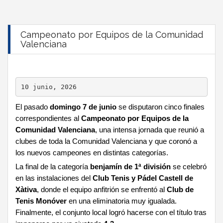
Campeonato por Equipos de la Comunidad
Valenciana
10 junio, 2026
El pasado
domingo 7 de junio
se disputaron cinco finales
correspondientes al
Campeonato por Equipos de la
Comunidad Valenciana
, una intensa jornada que reunió a
clubes de toda la Comunidad Valenciana y que coronó a
los nuevos campeones en distintas categorías.
La final de la categoría
benjamín de 1ª división
se celebró
en las instalaciones del
Club Tenis y Pádel Castell de
Xàtiva
, donde el equipo anfitrión se enfrentó al
Club de
Tenis Monóver
en una eliminatoria muy igualada.
Finalmente, el conjunto local logró hacerse con el título tras