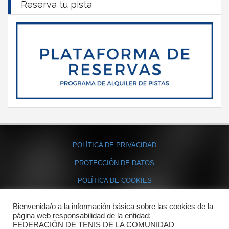
Reserva tu pista
POLÍTICA DE PRIVACIDAD
PROTECCIÓN DE DATOS
POLÍTICA DE COOKIES
Bienvenida/o a la información básica sobre las cookies de la
Contacto
página web responsabilidad de la entidad:
FEDERACIÓN DE TENIS DE LA COMUNIDAD
Dónde estamos