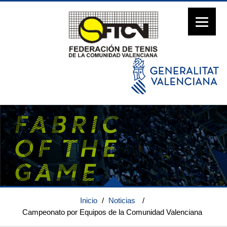
Inicio
/
Noticias
/
Campeonato por Equipos de la Comunidad Valenciana