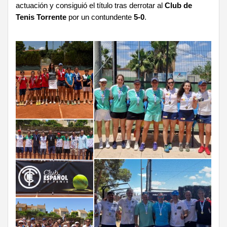
actuación y consiguió el título tras derrotar al
Club de
Tenis Torrente
por un contundente
5-0
.