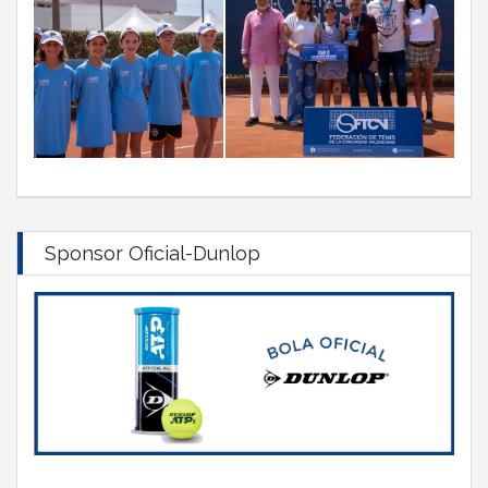
Sponsor Oficial-Dunlop