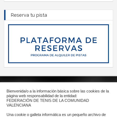
Reserva tu pista
POLÍTICA DE PRIVACIDAD
Bienvenida/o a la información básica sobre las cookies de la
página web responsabilidad de la entidad:
PROTECCIÓN DE DATOS
FEDERACIÓN DE TENIS DE LA COMUNIDAD
POLÍTICA DE COOKIES
VALENCIANA
Una cookie o galleta informática es un pequeño archivo de