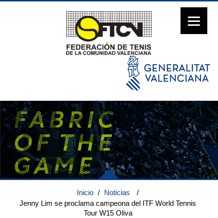
Inicio
/
Noticias
/
Jenny Lim se proclama campeona del ITF World Tennis
Tour W15 Oliva