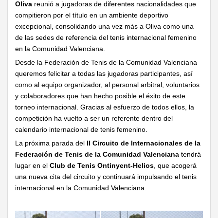
Oliva
reunió a jugadoras de diferentes nacionalidades que
compitieron por el título en un ambiente deportivo
excepcional, consolidando una vez más a Oliva como una
de las sedes de referencia del tenis internacional femenino
en la Comunidad Valenciana.
Desde la Federación de Tenis de la Comunidad Valenciana
queremos felicitar a todas las jugadoras participantes, así
como al equipo organizador, al personal arbitral, voluntarios
y colaboradores que han hecho posible el éxito de este
torneo internacional. Gracias al esfuerzo de todos ellos, la
competición ha vuelto a ser un referente dentro del
calendario internacional de tenis femenino.
La próxima parada del
II Circuito de Internacionales de la
Federación de Tenis de la Comunidad Valenciana
tendrá
lugar en el
Club de Tenis Ontinyent-Helios
, que acogerá
una nueva cita del circuito y continuará impulsando el tenis
internacional en la Comunidad Valenciana.