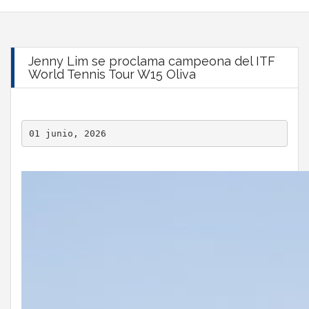
Jenny Lim se proclama campeona del ITF
World Tennis Tour W15 Oliva
01 junio, 2026