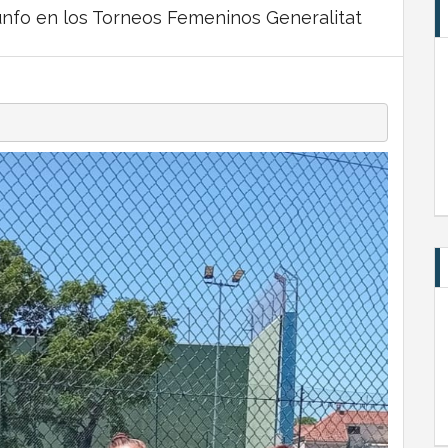
unfo en los Torneos Femeninos Generalitat