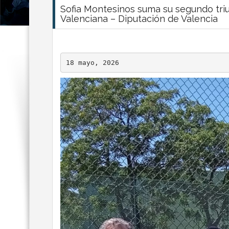
Sofia Montesinos suma su segundo tri
Valenciana – Diputación de Valencia
18 mayo, 2026