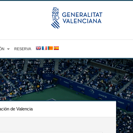
ÓN
RESERVA
ación de Valencia