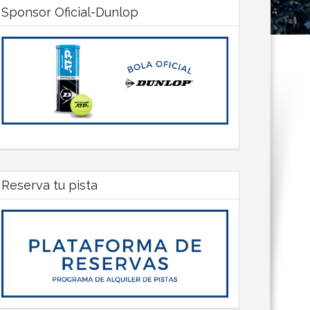
Sponsor Oficial-Dunlop
Reserva tu pista