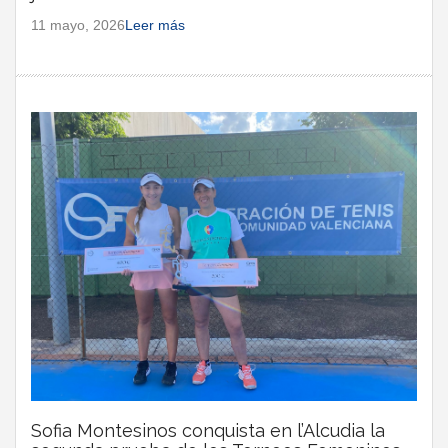
11 mayo, 2026
Leer más
Sofia Montesinos conquista en l’Alcudia la