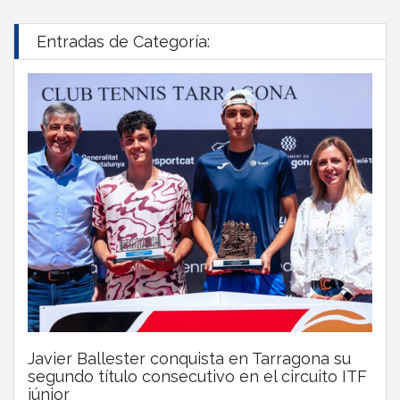
Entradas de Categoría:
Javier Ballester conquista en Tarragona su
segundo título consecutivo en el circuito ITF
júnior