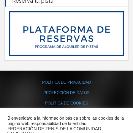
Reserva tu pista
POLÍTICA DE PRIVACIDAD
PROTECCIÓN DE DATOS
POLÍTICA DE COOKIES
Bienvenida/o a la información básica sobre las cookies de la
Contacto
página web responsabilidad de la entidad:
FEDERACIÓN DE TENIS DE LA COMUNIDAD
Dónde estamos