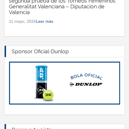
segunda prueba de los Torneos Femeninos
Generalitat Valenciana – Diputación de
Valencia
11 mayo, 2026
Leer más
Sponsor Oficial-Dunlop