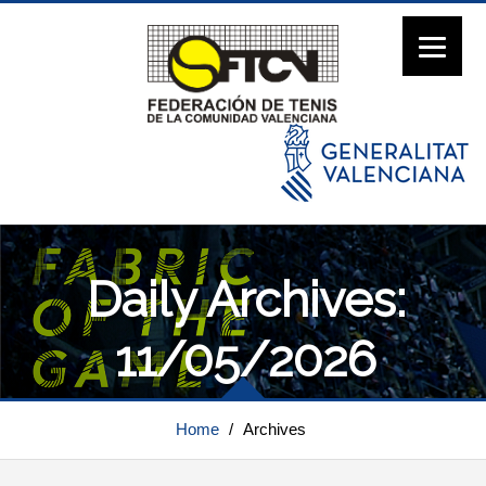
Daily Archives:
11/05/2026
Home
/
Archives