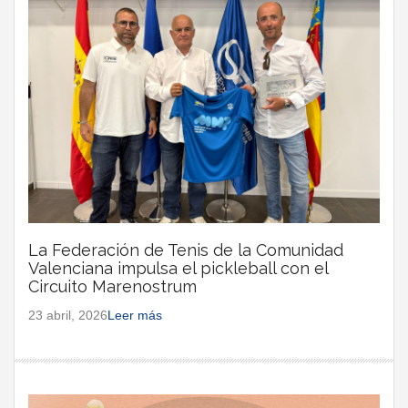
La Federación de Tenis de la Comunidad
Valenciana impulsa el pickleball con el
Circuito Marenostrum
23 abril, 2026
Leer más