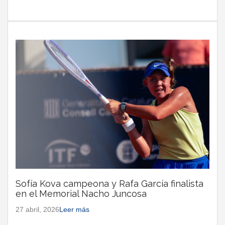
Sofía Kova campeona y Rafa García finalista
en el Memorial Nacho Juncosa
27 abril, 2026
Leer más