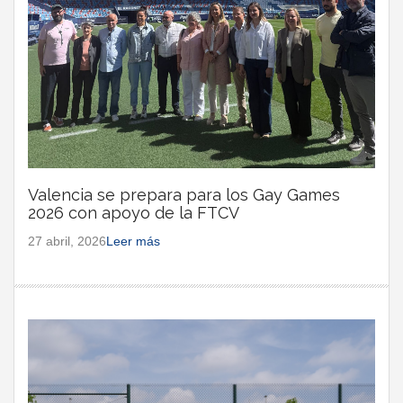
Valencia se prepara para los Gay Games
2026 con apoyo de la FTCV
27 abril, 2026
Leer más