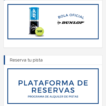
Reserva tu pista