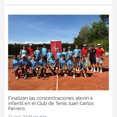
Finalizan las concentraciones alevín e
infantil en el Club de Tenis Juan Carlos
Ferrero
27 abril, 2026
Leer más