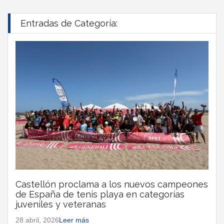
Entradas de Categoría:
Castellón proclama a los nuevos campeones
de España de tenis playa en categorías
juveniles y veteranas
28 abril, 2026
Leer más