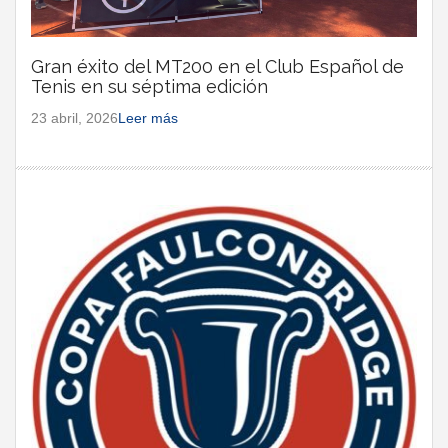
Gran éxito del MT200 en el Club Español de
Tenis en su séptima edición
23 abril, 2026
Leer más