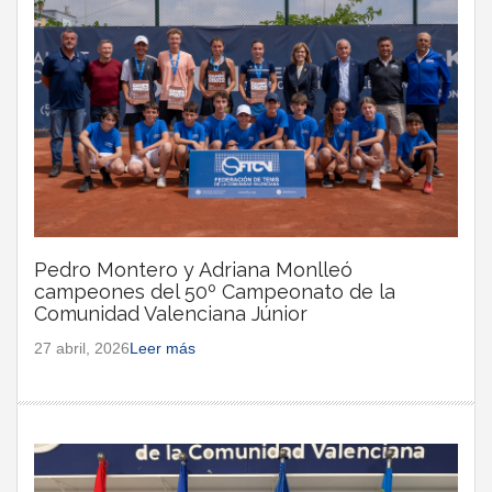
Pedro Montero y Adriana Monlleó
campeones del 50º Campeonato de la
Comunidad Valenciana Júnior
27 abril, 2026
Leer más