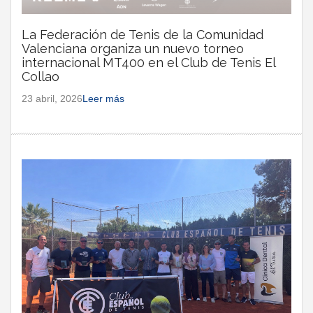
La Federación de Tenis de la Comunidad
Valenciana organiza un nuevo torneo
internacional MT400 en el Club de Tenis El
Collao
23 abril, 2026
Leer más