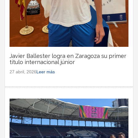
Javier Ballester logra en Zaragoza su primer
título internacional júnior
27 abril, 2026
Leer más