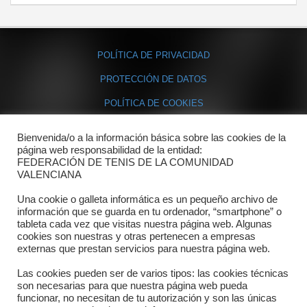
POLÍTICA DE PRIVACIDAD
PROTECCIÓN DE DATOS
POLÍTICA DE COOKIES
Bienvenida/o a la información básica sobre las cookies de la
Contacto
página web responsabilidad de la entidad:
FEDERACIÓN DE TENIS DE LA COMUNIDAD
Dónde estamos
VALENCIANA
Directorio departamentos
Una cookie o galleta informática es un pequeño archivo de
información que se guarda en tu ordenador, “smartphone” o
Horario
tableta cada vez que visitas nuestra página web. Algunas
cookies son nuestras y otras pertenecen a empresas
externas que prestan servicios para nuestra página web.
Formulario de contacto
Las cookies pueden ser de varios tipos: las cookies técnicas
son necesarias para que nuestra página web pueda
funcionar, no necesitan de tu autorización y son las únicas