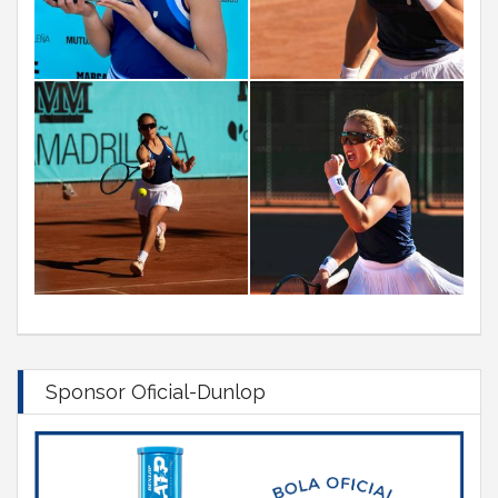
Sponsor Oficial-Dunlop