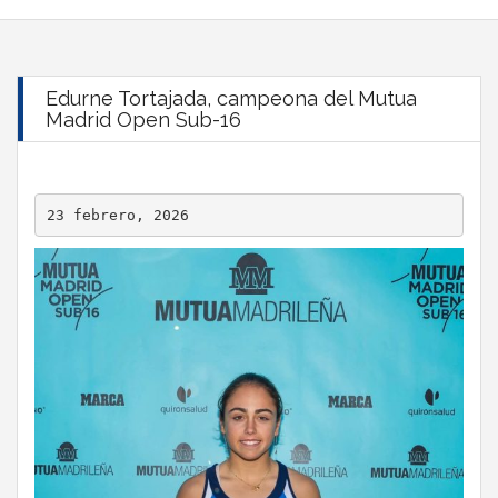
Edurne Tortajada, campeona del Mutua
Madrid Open Sub-16
23 febrero, 2026