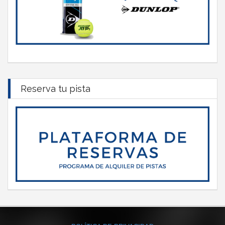
Reserva tu pista