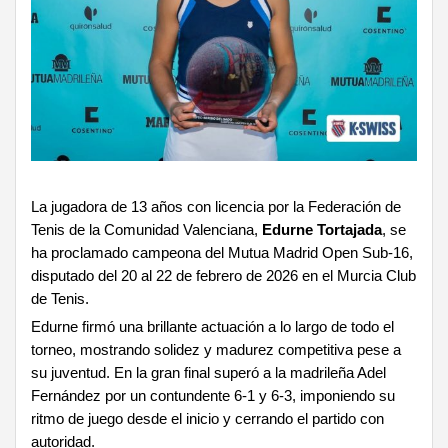
La jugadora de 13 años con licencia por la Federación de
Tenis de la Comunidad Valenciana,
Edurne Tortajada
, se
ha proclamado campeona del Mutua Madrid Open Sub-16,
disputado del 20 al 22 de febrero de 2026 en el Murcia Club
de Tenis.
Edurne firmó una brillante actuación a lo largo de todo el
torneo, mostrando solidez y madurez competitiva pese a
su juventud. En la gran final superó a la madrileña Adel
Fernández por un contundente 6-1 y 6-3, imponiendo su
ritmo de juego desde el inicio y cerrando el partido con
autoridad.