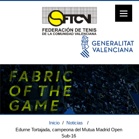
Inicio
/
Noticias
/
Edurne Tortajada, campeona del Mutua Madrid Open
Sub-16