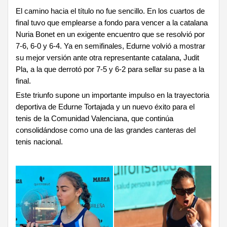
El camino hacia el título no fue sencillo. En los cuartos de
final tuvo que emplearse a fondo para vencer a la catalana
Nuria Bonet en un exigente encuentro que se resolvió por
7-6, 6-0 y 6-4. Ya en semifinales, Edurne volvió a mostrar
su mejor versión ante otra representante catalana, Judit
Pla, a la que derrotó por 7-5 y 6-2 para sellar su pase a la
final.
Este triunfo supone un importante impulso en la trayectoria
deportiva de Edurne Tortajada y un nuevo éxito para el
tenis de la Comunidad Valenciana, que continúa
consolidándose como una de las grandes canteras del
tenis nacional.