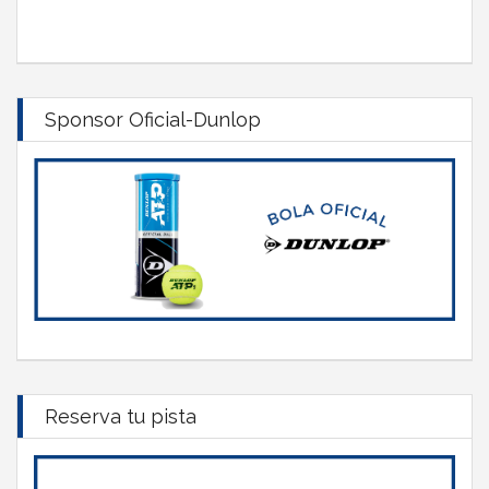
Sponsor Oficial-Dunlop
Reserva tu pista