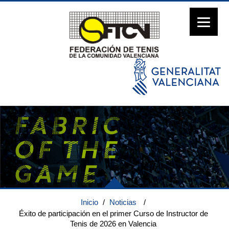
Inicio
/
Noticias
/
Éxito de participación en el primer Curso de Instructor de
Tenis de 2026 en Valencia