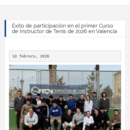
Éxito de participación en el primer Curso
de Instructor de Tenis de 2026 en Valencia
10 febrero, 2026