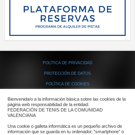
POLÍTICA DE PRIVACIDAD
PROTECCIÓN DE DATOS
POLÍTICA DE COOKIES
Bienvenida/o a la información básica sobre las cookies de la
Contacto
página web responsabilidad de la entidad:
FEDERACIÓN DE TENIS DE LA COMUNIDAD
Dónde estamos
VALENCIANA
Directorio departamentos
Una cookie o galleta informática es un pequeño archivo de
información que se guarda en tu ordenador, “smartphone” o