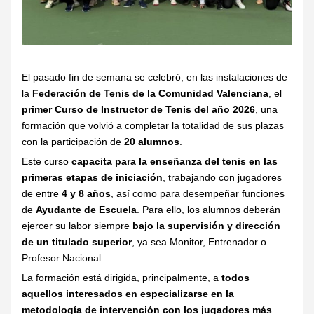
El pasado fin de semana se celebró, en las instalaciones de
la
Federación de Tenis de la Comunidad Valenciana
, el
primer Curso de Instructor de Tenis del año 2026
, una
formación que volvió a completar la totalidad de sus plazas
con la participación de
20 alumnos
.
Este curso
capacita para la enseñanza del tenis en las
primeras etapas de iniciación
, trabajando con jugadores
de entre
4 y 8 años
, así como para desempeñar funciones
de
Ayudante de Escuela
. Para ello, los alumnos deberán
ejercer su labor siempre
bajo la supervisión y dirección
de un titulado superior
, ya sea Monitor, Entrenador o
Profesor Nacional.
La formación está dirigida, principalmente, a
todos
aquellos interesados en especializarse en la
metodología de intervención con los jugadores más