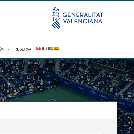
ÓN
RESERVA