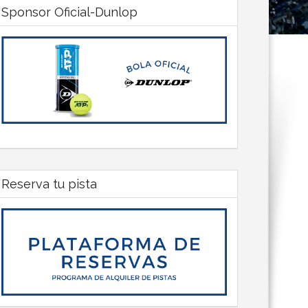
Sponsor Oficial-Dunlop
Reserva tu pista