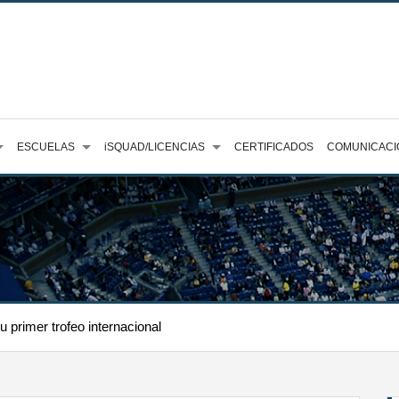
ESCUELAS
iSQUAD/LICENCIAS
CERTIFICADOS
COMUNICACI
 primer trofeo internacional