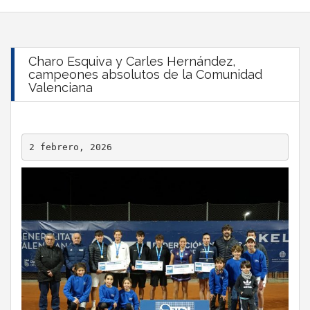
Charo Esquiva y Carles Hernández,
campeones absolutos de la Comunidad
Valenciana
2 febrero, 2026