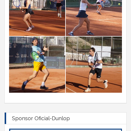
Sponsor Oficial-Dunlop