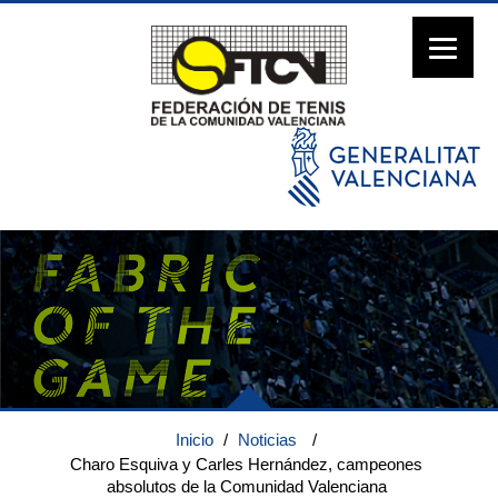
Inicio
/
Noticias
/
Charo Esquiva y Carles Hernández, campeones
absolutos de la Comunidad Valenciana