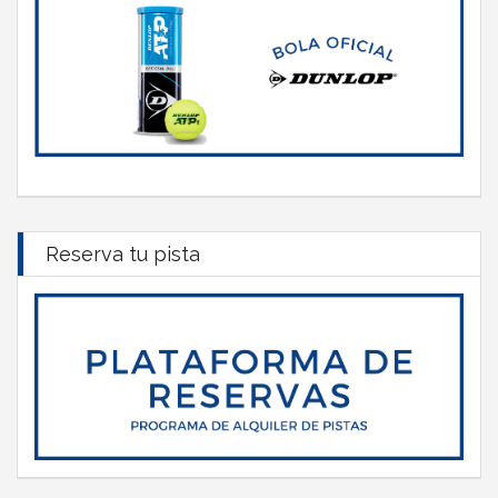
Reserva tu pista