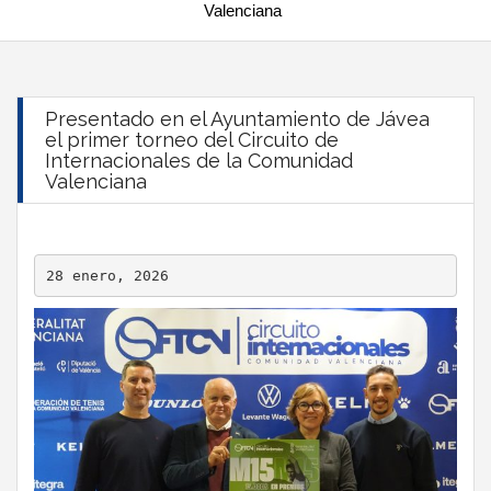
Valenciana
Presentado en el Ayuntamiento de Jávea
el primer torneo del Circuito de
Internacionales de la Comunidad
Valenciana
28 enero, 2026