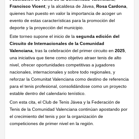
Francisco Vicent
; y la alcaldesa de Jávea,
Rosa Cardona
,
quienes han puesto en valor la importancia de acoger un
evento de estas características para la promoción del
deporte y la proyección del municipio.
Este torneo supone el inicio de la
segunda edición del
Circuito de Internacionales de la Comunidad
Valenciana
, tras la celebración del primer circuito en
2025
,
una iniciativa que tiene como objetivo atraer tenis de alto
nivel, ofrecer oportunidades competitivas a jugadores
nacionales, internacionales y sobre todo regionales, y
reforzar la Comunitat Valenciana como destino de referencia
para el tenis profesional, consolidándose como un proyecto
estable dentro del calendario tenístico.
Con esta cita, el Club de Tenis Jávea y la Federación de
Tenis de la Comunidad Valenciana continúan apostando por
el crecimiento del tenis y por la organización de
competiciones de primer nivel en la región.