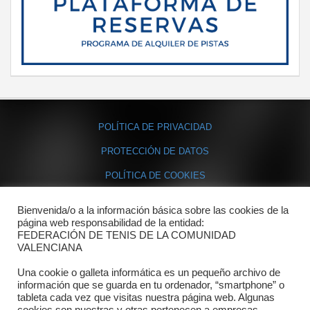
POLÍTICA DE PRIVACIDAD
PROTECCIÓN DE DATOS
POLÍTICA DE COOKIES
Bienvenida/o a la información básica sobre las cookies de la
Contacto
página web responsabilidad de la entidad:
FEDERACIÓN DE TENIS DE LA COMUNIDAD
Dónde estamos
VALENCIANA
Directorio departamentos
Una cookie o galleta informática es un pequeño archivo de
información que se guarda en tu ordenador, “smartphone” o
Horario
tableta cada vez que visitas nuestra página web. Algunas