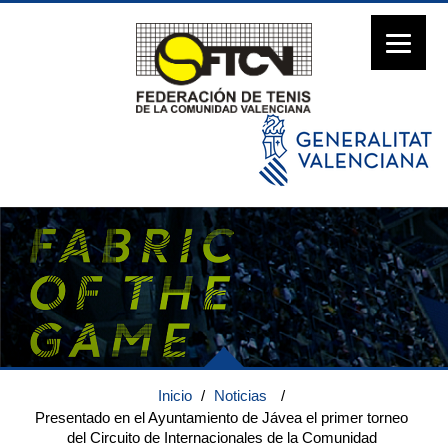
Inicio
/
Noticias
/
Presentado en el Ayuntamiento de Jávea el primer torneo
del Circuito de Internacionales de la Comunidad