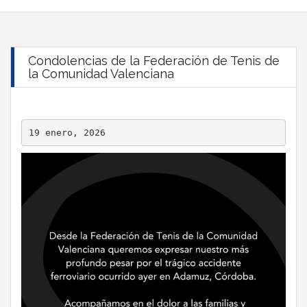
Condolencias de la Federación de Tenis de
la Comunidad Valenciana
19 enero, 2026