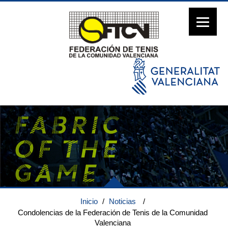
Inicio
/
Noticias
/
Condolencias de la Federación de Tenis de la Comunidad
Valenciana