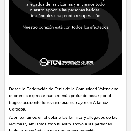
Desde la Federación de Tenis de la Comunidad Valenciana
queremos expresar nuestro más profundo pesar por el
trágico accidente ferroviario ocurrido ayer en Adamuz,
Córdoba.
Acompañamos en el dolor a las familias y allegados de las
víctimas y enviamos todo nuestro apoyo a las personas
heridas, deseándoles una pronta recuperación.