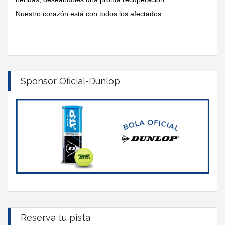
Nuestro corazón está con todos los afectados.
Sponsor Oficial-Dunlop
Reserva tu pista