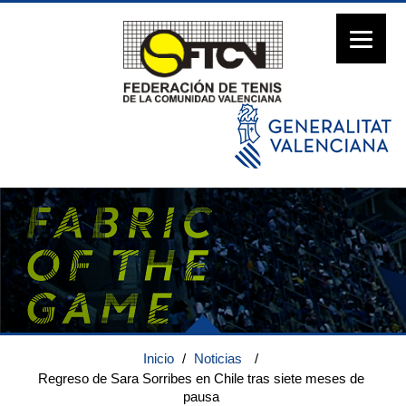
Inicio
/
Noticias
/
Regreso de Sara Sorribes en Chile tras siete meses de
pausa