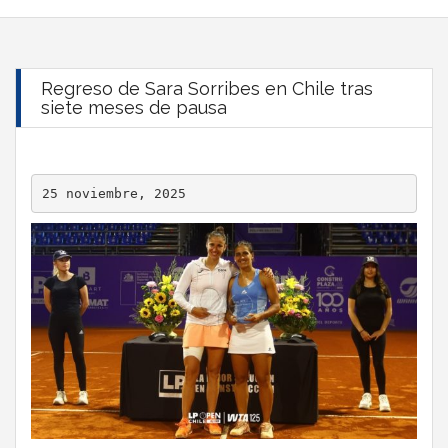
Regreso de Sara Sorribes en Chile tras
siete meses de pausa
25 noviembre, 2025