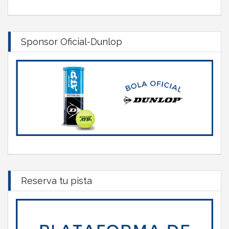
Sponsor Oficial-Dunlop
Reserva tu pista