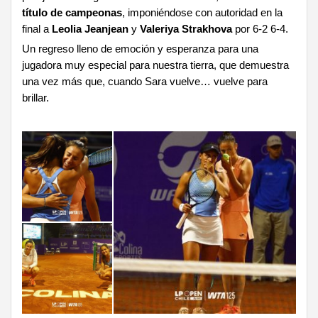
título de campeonas
, imponiéndose con autoridad en la
final a
Leolia Jeanjean
y
Valeriya Strakhova
por 6-2 6-4.
Un regreso lleno de emoción y esperanza para una
jugadora muy especial para nuestra tierra, que demuestra
una vez más que, cuando Sara vuelve… vuelve para
brillar.