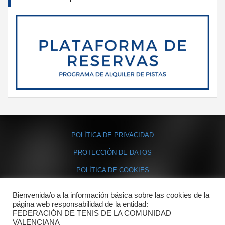
POLÍTICA DE PRIVACIDAD
PROTECCIÓN DE DATOS
POLÍTICA DE COOKIES
Bienvenida/o a la información básica sobre las cookies de la
Contacto
página web responsabilidad de la entidad:
FEDERACIÓN DE TENIS DE LA COMUNIDAD
Dónde estamos
VALENCIANA