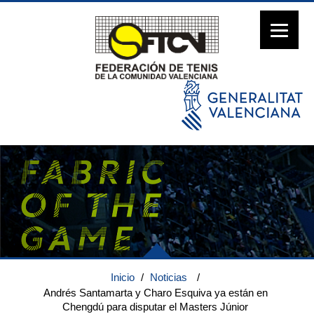
Inicio
/
Noticias
/
Andrés Santamarta y Charo Esquiva ya están en
Chengdú para disputar el Masters Júnior