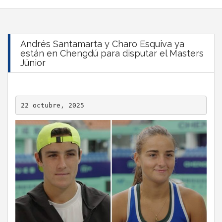
Andrés Santamarta y Charo Esquiva ya
están en Chengdú para disputar el Masters
Júnior
22 octubre, 2025