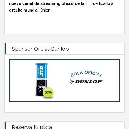
nuevo canal de streaming oficial de la ITF
dedicado al
circuito mundial júnior.
Sponsor Oficial-Dunlop
Reserva tu pista