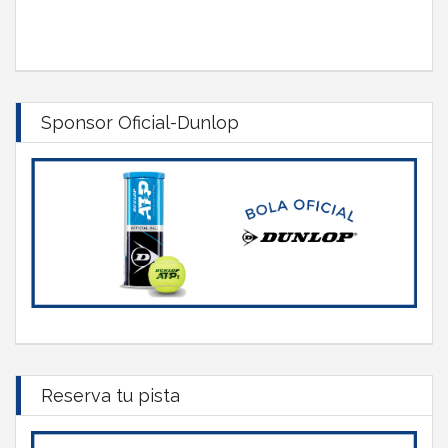
Sponsor Oficial-Dunlop
Reserva tu pista