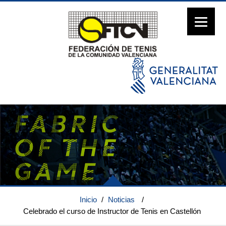
Inicio
/
Noticias
/
Celebrado el curso de Instructor de Tenis en Castellón