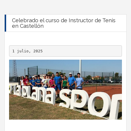
Celebrado el curso de Instructor de Tenis
en Castellón
1 julio, 2025