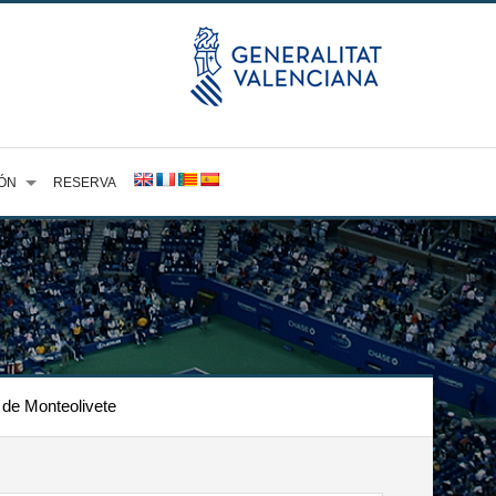
ÓN
RESERVA
 de Monteolivete