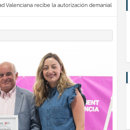
d Valenciana recibe la autorización demanial