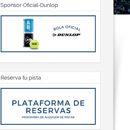
Sponsor Oficial-Dunlop
Reserva tu pista