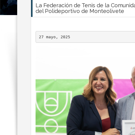
La Federación de Tenis de la Comunida
del Polideportivo de Monteolivete
27 mayo, 2025