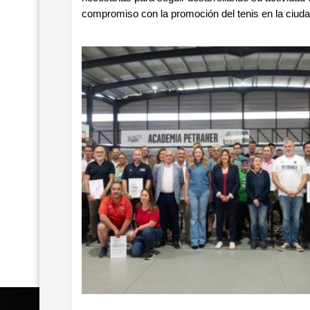
compromiso con la promoción del tenis en la ciuda