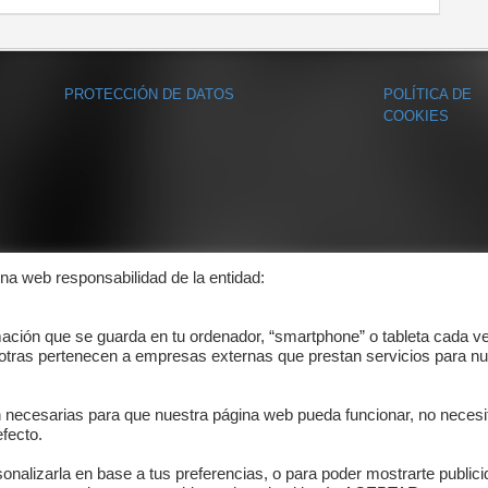
PROTECCIÓN DE DATOS
POLÍTICA DE
COOKIES
ina web responsabilidad de la entidad:
mación que se guarda en tu ordenador, “smartphone” o tableta cada v
 otras pertenecen a empresas externas que prestan servicios para nu
n necesarias para que nuestra página web pueda funcionar, no necesi
fecto.
onalizarla en base a tus preferencias, o para poder mostrarte public