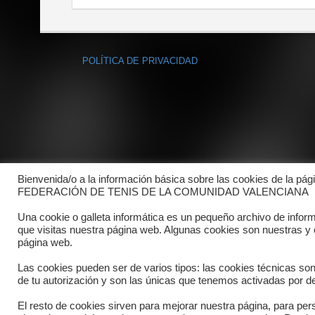
POLÍTICA DE PRIVACIDAD
Bienvenida/o a la información básica sobre las cookies de la pág
FEDERACIÓN DE TENIS DE LA COMUNIDAD VALENCIANA
Una cookie o galleta informática es un pequeño archivo de infor
que visitas nuestra página web. Algunas cookies son nuestras y
página web.
Las cookies pueden ser de varios tipos: las cookies técnicas so
de tu autorización y son las únicas que tenemos activadas por de
El resto de cookies sirven para mejorar nuestra página, para pers