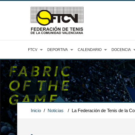
FTCV
DEPORTIVA
CALENDARIO
DOCENCIA
Inicio
/
Noticias
/
La Federación de Tenis de la Co