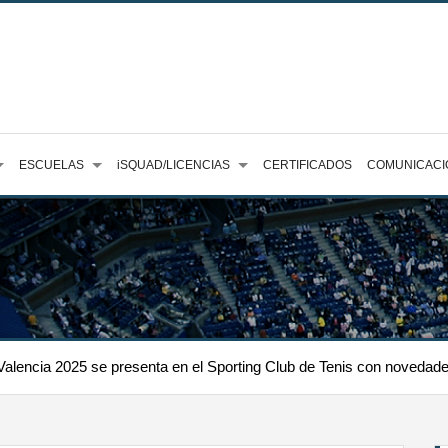
ESCUELAS
iSQUAD/LICENCIAS
CERTIFICADOS
COMUNICACI
alencia 2025 se presenta en el Sporting Club de Tenis con novedades 