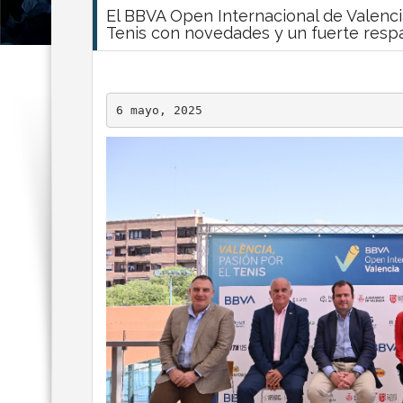
El BBVA Open Internacional de Valenci
Tenis con novedades y un fuerte respa
6 mayo, 2025