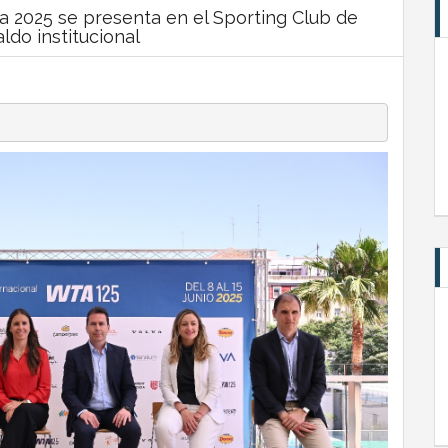
a 2025 se presenta en el Sporting Club de
ldo institucional