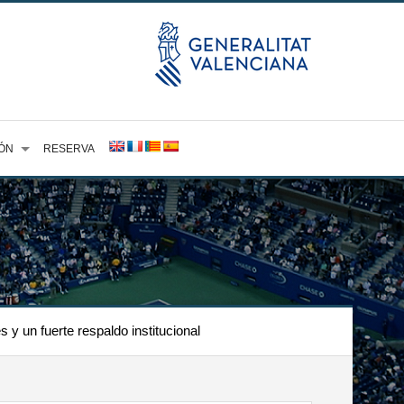
ÓN
RESERVA
y un fuerte respaldo institucional