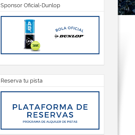
Sponsor Oficial-Dunlop
Reserva tu pista