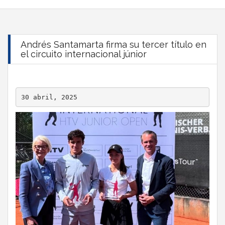
Andrés Santamarta firma su tercer título en
el circuito internacional júnior
30 abril, 2025