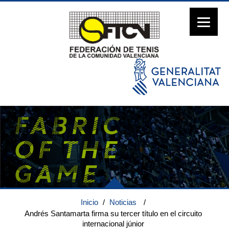
Inicio
/
Noticias
/
Andrés Santamarta firma su tercer título en el circuito
internacional júnior