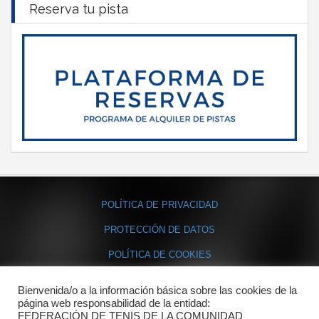
Reserva tu pista
POLÍTICA DE PRIVACIDAD
PROTECCIÓN DE DATOS
POLÍTICA DE COOKIES
Bienvenida/o a la información básica sobre las cookies de la
Contacto
página web responsabilidad de la entidad:
FEDERACIÓN DE TENIS DE LA COMUNIDAD