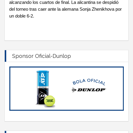
alcanzando los cuartos de final. La alicantina se despidió
del torneo tras caer ante la alemana Sonja Zhenikhova por
un doble 6-2.
Sponsor Oficial-Dunlop