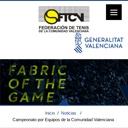
Inicio
/
Noticias
/
Campeonato por Equipos de la Comunidad Valenciana