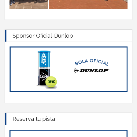
Sponsor Oficial-Dunlop
Reserva tu pista