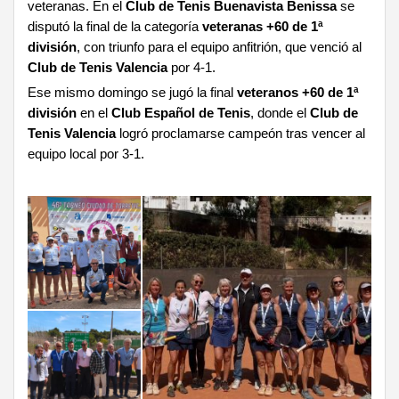
veteranas. En el
Club de Tenis Buenavista Benissa
se
disputó la final de la categoría
veteranas +60 de 1ª
división
, con triunfo para el equipo anfitrión, que venció al
Club de Tenis Valencia
por 4-1.
Ese mismo domingo se jugó la final
veteranos +60 de 1ª
división
en el
Club Español de Tenis
, donde el
Club de
Tenis Valencia
logró proclamarse campeón tras vencer al
equipo local por 3-1.