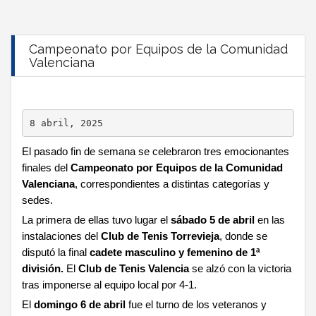
Campeonato por Equipos de la Comunidad
Valenciana
8 abril, 2025
El pasado fin de semana se celebraron tres emocionantes
finales del
Campeonato por Equipos de la Comunidad
Valenciana
, correspondientes a distintas categorías y
sedes.
La primera de ellas tuvo lugar el
sábado 5 de abril
en las
instalaciones del
Club de Tenis Torrevieja
, donde se
disputó la final
cadete masculino y femenino de 1ª
división.
El
Club de Tenis Valencia
se alzó con la victoria
tras imponerse al equipo local por 4-1.
El
domingo 6 de abril
fue el turno de los veteranos y