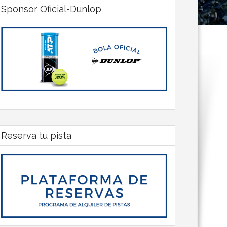
Sponsor Oficial-Dunlop
Reserva tu pista