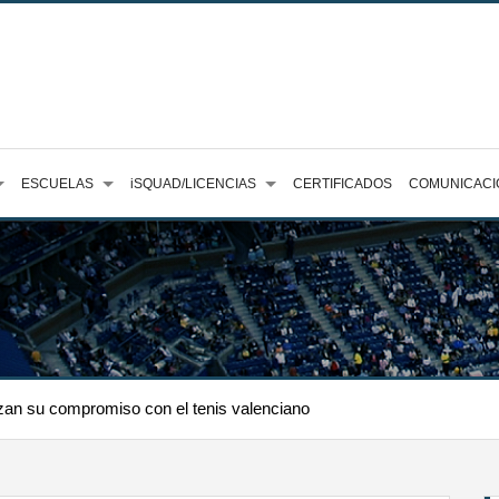
ESCUELAS
iSQUAD/LICENCIAS
CERTIFICADOS
COMUNICACI
an su compromiso con el tenis valenciano