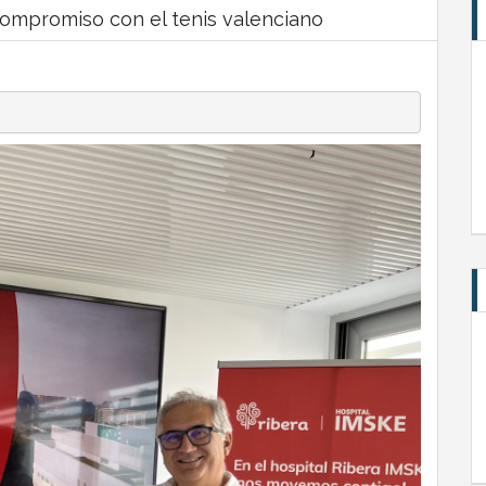
compromiso con el tenis valenciano