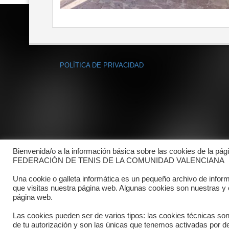
POLÍTICA DE PRIVACIDAD
Bienvenida/o a la información básica sobre las cookies de la pág
FEDERACIÓN DE TENIS DE LA COMUNIDAD VALENCIANA
Una cookie o galleta informática es un pequeño archivo de infor
que visitas nuestra página web. Algunas cookies son nuestras y
página web.
Las cookies pueden ser de varios tipos: las cookies técnicas so
de tu autorización y son las únicas que tenemos activadas por de