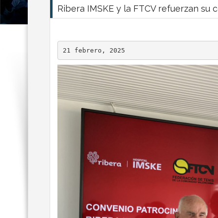
Ribera IMSKE y la FTCV refuerzan su 
21 febrero, 2025