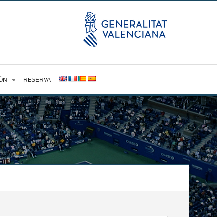
ÓN
RESERVA