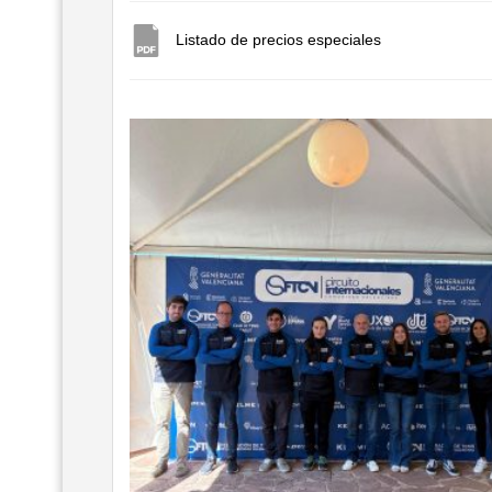
Listado de precios especiales