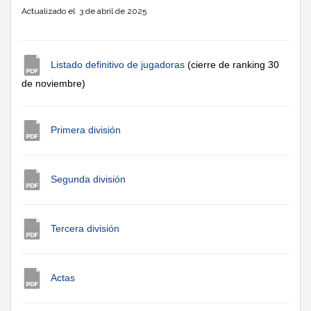
Actualizado el 3 de abril de 2025
Listado definitivo de jugadoras
(cierre de ranking 30
de noviembre)
Primera división
Segunda división
Tercera división
Actas