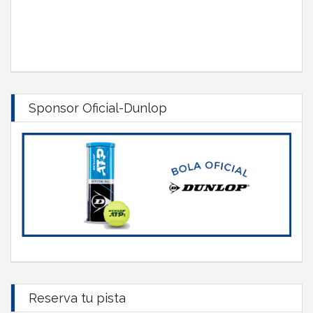
Sponsor Oficial-Dunlop
Reserva tu pista