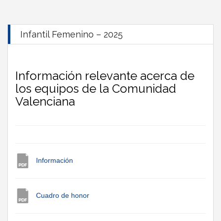
Infantil Femenino – 2025
Información relevante acerca de
los equipos de la Comunidad
Valenciana
Información
Cuadro de honor