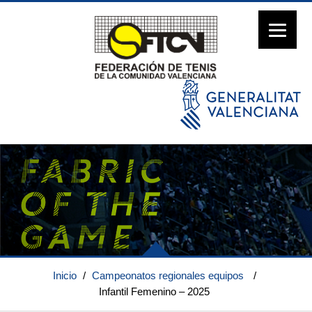
Inicio
/
Campeonatos regionales equipos
/
Infantil Femenino – 2025