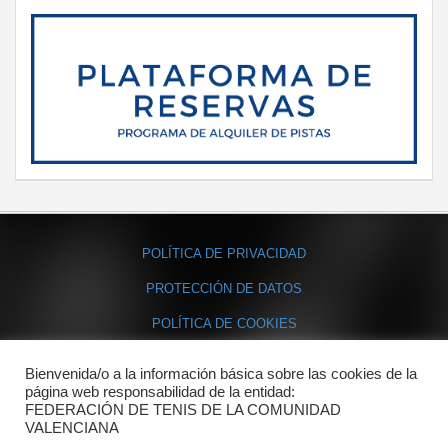
POLÍTICA DE PRIVACIDAD
PROTECCIÓN DE DATOS
POLÍTICA DE COOKIES
Bienvenida/o a la información básica sobre las cookies de la
Contacto
página web responsabilidad de la entidad:
FEDERACIÓN DE TENIS DE LA COMUNIDAD
Dónde estamos
VALENCIANA