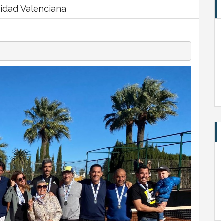
idad Valenciana