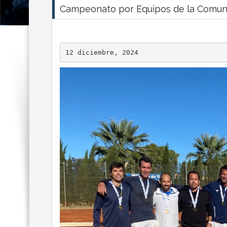
Campeonato por Equipos de la Comun
12 diciembre, 2024