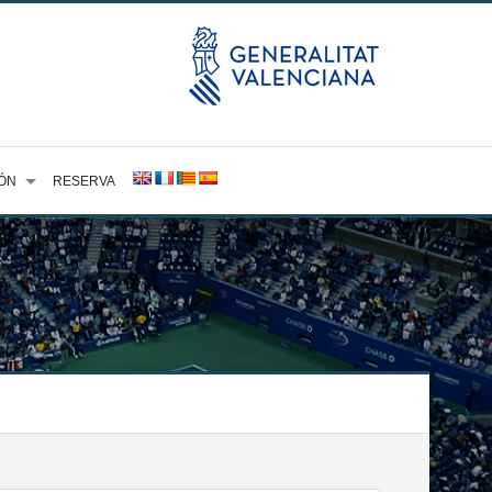
ÓN
RESERVA