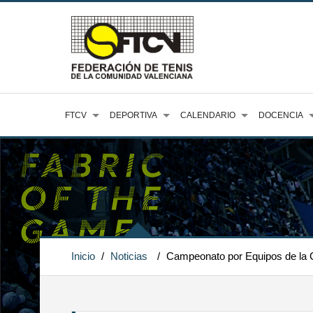
FTCV
DEPORTIVA
CALENDARIO
DOCENCIA
Inicio
/
Noticias
/
Campeonato por Equipos de la