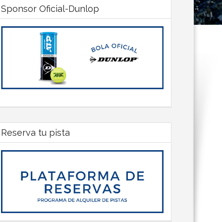
Sponsor Oficial-Dunlop
Reserva tu pista