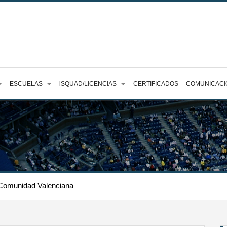
ESCUELAS
iSQUAD/LICENCIAS
CERTIFICADOS
COMUNICACI
 Comunidad Valenciana