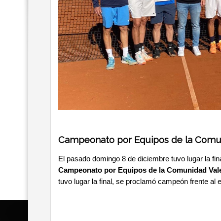
Campeonato por Equipos de la Comu
El pasado domingo 8 de diciembre tuvo lugar la fin
Campeonato por Equipos de la Comunidad Val
tuvo lugar la final, se proclamó campeón frente al 