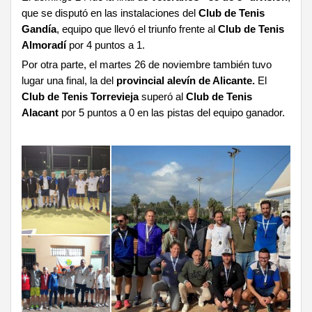
que se disputó en las instalaciones del
Club de Tenis
Gandía
, equipo que llevó el triunfo frente al
Club de Tenis
Almoradí
por 4 puntos a 1.
Por otra parte, el martes 26 de noviembre también tuvo
lugar una final, la del
provincial alevín de Alicante.
El
Club de Tenis Torrevieja
superó al
Club de Tenis
Alacant
por 5 puntos a 0 en las pistas del equipo ganador.