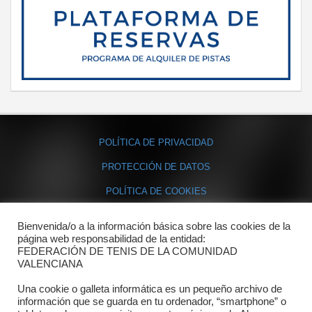
POLÍTICA DE PRIVACIDAD
PROTECCIÓN DE DATOS
POLÍTICA DE COOKIES
Bienvenida/o a la información básica sobre las cookies de la
Contacto
página web responsabilidad de la entidad:
FEDERACIÓN DE TENIS DE LA COMUNIDAD
Dónde estamos
VALENCIANA
Directorio departamentos
Una cookie o galleta informática es un pequeño archivo de
información que se guarda en tu ordenador, “smartphone” o