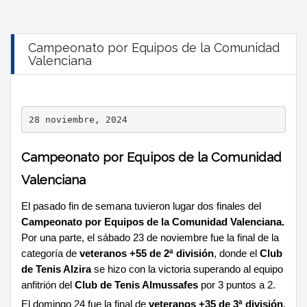
Campeonato por Equipos de la Comunidad
Valenciana
28 noviembre, 2024
Campeonato por Equipos de la Comunidad
Valenciana
El pasado fin de semana tuvieron lugar dos finales del
Campeonato por Equipos de la Comunidad Valenciana.
Por una parte, el sábado 23 de noviembre fue la final de la
categoría de
veteranos +55 de 2ª división
, donde el
Club
de Tenis Alzira
se hizo con la victoria superando al equipo
anfitrión del
Club de Tenis Almussafes
por 3 puntos a 2.
El domingo 24 fue la final de
veteranos +35 de 3ª división
,