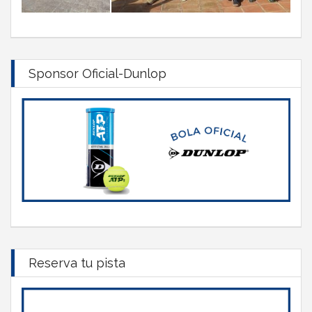
Sponsor Oficial-Dunlop
Reserva tu pista