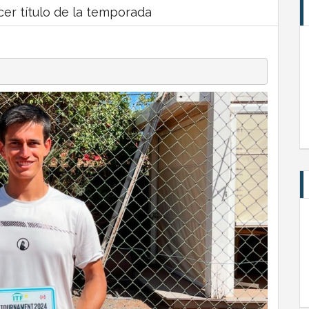
cer título de la temporada