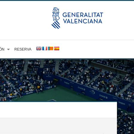
ÓN
RESERVA