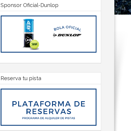
Sponsor Oficial-Dunlop
Reserva tu pista