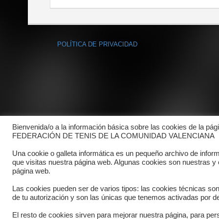
POLÍTICA DE PRIVACIDAD
Bienvenida/o a la información básica sobre las cookies de la pág
FEDERACIÓN DE TENIS DE LA COMUNIDAD VALENCIANA
Una cookie o galleta informática es un pequeño archivo de infor
que visitas nuestra página web. Algunas cookies son nuestras y
página web.
Las cookies pueden ser de varios tipos: las cookies técnicas so
de tu autorización y son las únicas que tenemos activadas por de
El resto de cookies sirven para mejorar nuestra página, para pers