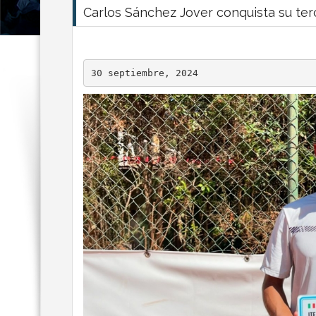
Carlos Sánchez Jover conquista su ter
30 septiembre, 2024