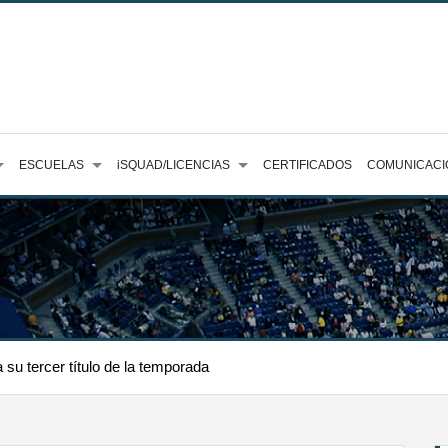
ESCUELAS
iSQUAD/LICENCIAS
CERTIFICADOS
COMUNICACI
su tercer título de la temporada