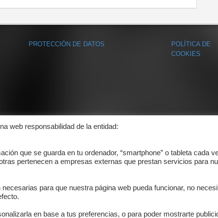
PROTECCIÓN DE DATOS
POLÍTICA DE
COOKIES
ina web responsabilidad de la entidad:
mación que se guarda en tu ordenador, “smartphone” o tableta cada v
 otras pertenecen a empresas externas que prestan servicios para nu
n necesarias para que nuestra página web pueda funcionar, no necesi
fecto.
onalizarla en base a tus preferencias, o para poder mostrarte public