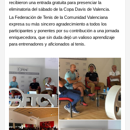
recibieron una entrada gratuita para presenciar la
eliminatoria del sábado de la Copa Davis de Valencia.
La Federación de Tenis de la Comunidad Valenciana
expresa su más sincero agradecimiento a todos los
participantes y ponentes por su contribución a una jornada
enriquecedora, que sin duda dejó un valioso aprendizaje
para entrenadores y aficionados al tenis.