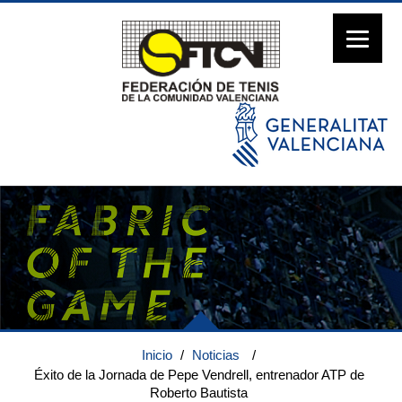
Inicio
/
Noticias
/
Éxito de la Jornada de Pepe Vendrell, entrenador ATP de
Roberto Bautista