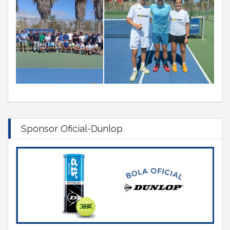
Sponsor Oficial-Dunlop