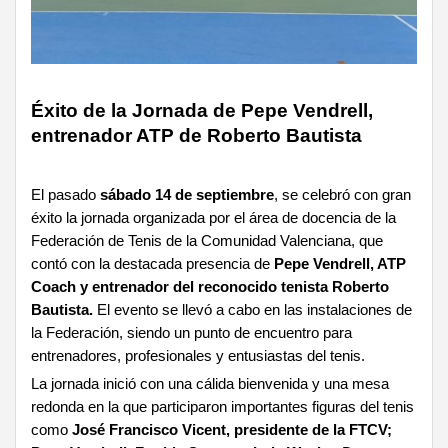
Éxito de la Jornada de Pepe Vendrell,
entrenador ATP de Roberto Bautista
El pasado
sábado 14 de septiembre
, se celebró con gran
éxito la jornada organizada por el área de docencia de la
Federación de Tenis de la Comunidad Valenciana, que
contó con la destacada presencia de
Pepe Vendrell, ATP
Coach y entrenador del reconocido tenista Roberto
Bautista.
El evento se llevó a cabo en las instalaciones de
la Federación, siendo un punto de encuentro para
entrenadores, profesionales y entusiastas del tenis.
La jornada inició con una cálida bienvenida y una mesa
redonda en la que participaron importantes figuras del tenis
como
José Francisco Vicent, presidente de la FTCV;