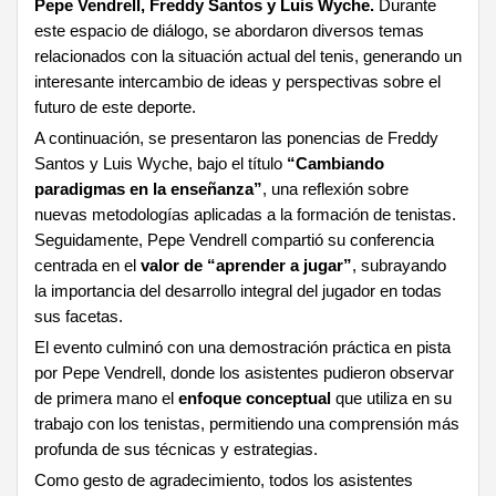
Pepe Vendrell, Freddy Santos y Luis Wyche.
Durante
este espacio de diálogo, se abordaron diversos temas
relacionados con la situación actual del tenis, generando un
interesante intercambio de ideas y perspectivas sobre el
futuro de este deporte.
A continuación, se presentaron las ponencias de Freddy
Santos y Luis Wyche, bajo el título
“Cambiando
paradigmas en la enseñanza”
, una reflexión sobre
nuevas metodologías aplicadas a la formación de tenistas.
Seguidamente, Pepe Vendrell compartió su conferencia
centrada en el
valor de “aprender a jugar”
, subrayando
la importancia del desarrollo integral del jugador en todas
sus facetas.
El evento culminó con una demostración práctica en pista
por Pepe Vendrell, donde los asistentes pudieron observar
de primera mano el
enfoque conceptual
que utiliza en su
trabajo con los tenistas, permitiendo una comprensión más
profunda de sus técnicas y estrategias.
Como gesto de agradecimiento, todos los asistentes