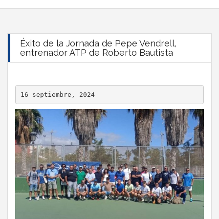
Éxito de la Jornada de Pepe Vendrell,
entrenador ATP de Roberto Bautista
16 septiembre, 2024