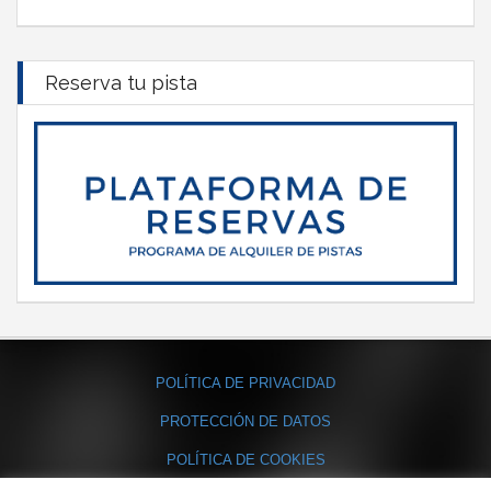
Reserva tu pista
POLÍTICA DE PRIVACIDAD
PROTECCIÓN DE DATOS
POLÍTICA DE COOKIES