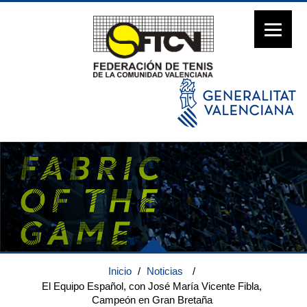
Inicio
/
Noticias
/
El Equipo Español, con José María Vicente Fibla,
Campeón en Gran Bretaña