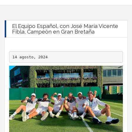
El Equipo Español, con José María Vicente
Fibla, Campeón en Gran Bretaña
14 agosto, 2024