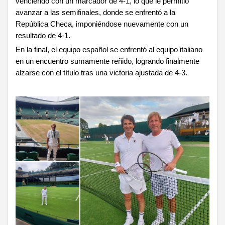
venciendo con un marcador de 4-1, lo que le permitió
avanzar a las semifinales, donde se enfrentó a la
República Checa, imponiéndose nuevamente con un
resultado de 4-1.
En la final, el equipo español se enfrentó al equipo italiano
en un encuentro sumamente reñido, logrando finalmente
alzarse con el título tras una victoria ajustada de 4-3.