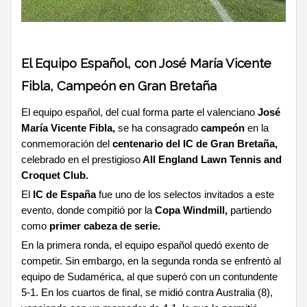
El Equipo Español, con José María Vicente
Fibla, Campeón en Gran Bretaña
El equipo español, del cual forma parte el valenciano
José
María Vicente Fibla,
se ha consagrado
campeón
en la
conmemoración del
centenario del IC de Gran Bretaña,
celebrado en el prestigioso
All England Lawn Tennis and
Croquet Club.
El
IC de España
fue uno de los selectos invitados a este
evento, donde compitió por la
Copa Windmill,
partiendo
como
primer cabeza de serie.
En la primera ronda, el equipo español quedó exento de
competir. Sin embargo, en la segunda ronda se enfrentó al
equipo de Sudamérica, al que superó con un contundente
5-1. En los cuartos de final, se midió contra Australia (8),