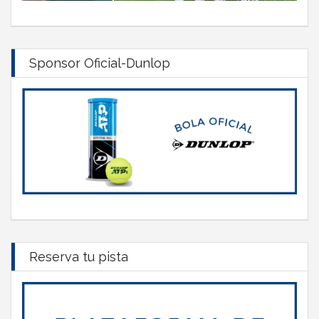
Sponsor Oficial-Dunlop
Reserva tu pista