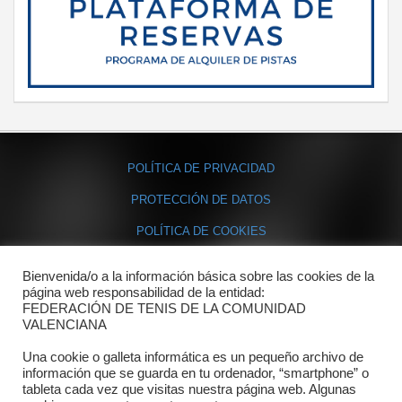
POLÍTICA DE PRIVACIDAD
PROTECCIÓN DE DATOS
POLÍTICA DE COOKIES
Bienvenida/o a la información básica sobre las cookies de la
Contacto
página web responsabilidad de la entidad:
FEDERACIÓN DE TENIS DE LA COMUNIDAD
Dónde estamos
VALENCIANA
Directorio departamentos
Una cookie o galleta informática es un pequeño archivo de
información que se guarda en tu ordenador, “smartphone” o
Horario
tableta cada vez que visitas nuestra página web. Algunas