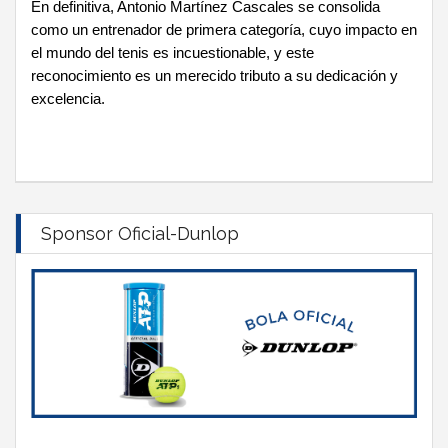
En definitiva, Antonio Martínez Cascales se consolida
como un entrenador de primera categoría, cuyo impacto en
el mundo del tenis es incuestionable, y este
reconocimiento es un merecido tributo a su dedicación y
excelencia.
Sponsor Oficial-Dunlop