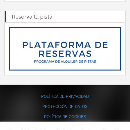
Reserva tu pista
POLÍTICA DE PRIVACIDAD
PROTECCIÓN DE DATOS
POLÍTICA DE COOKIES