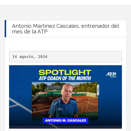
Antonio Martínez Cascales, entrenador del
mes de la ATP
14 agosto, 2024