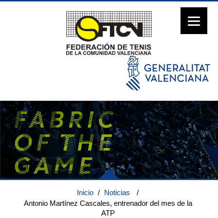
Inicio
/
Noticias
/
Antonio Martínez Cascales, entrenador del mes de la
ATP