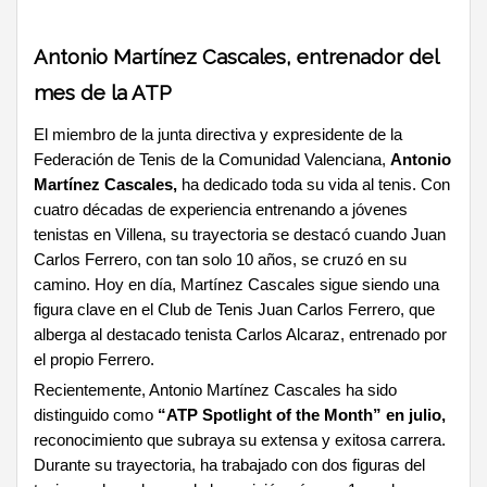
Antonio Martínez Cascales, entrenador del
mes de la ATP
El miembro de la junta directiva y expresidente de la
Federación de Tenis de la Comunidad Valenciana,
Antonio
Martínez Cascales,
ha dedicado toda su vida al tenis. Con
cuatro décadas de experiencia entrenando a jóvenes
tenistas en Villena, su trayectoria se destacó cuando Juan
Carlos Ferrero, con tan solo 10 años, se cruzó en su
camino. Hoy en día, Martínez Cascales sigue siendo una
figura clave en el Club de Tenis Juan Carlos Ferrero, que
alberga al destacado tenista Carlos Alcaraz, entrenado por
el propio Ferrero.
Recientemente, Antonio Martínez Cascales ha sido
distinguido como
“ATP Spotlight of the Month” en julio,
reconocimiento que subraya su extensa y exitosa carrera.
Durante su trayectoria, ha trabajado con dos figuras del