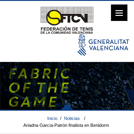
Inicio
/
Noticias
/
Ariadna García-Patrón finalista en Benidorm