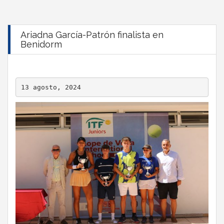
Ariadna García-Patrón finalista en
Benidorm
13 agosto, 2024