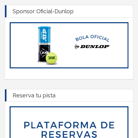
Sponsor Oficial-Dunlop
Reserva tu pista