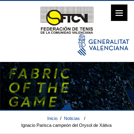
Inicio
/
Noticias
/
Ignacio Parisca campeón del Orysol de Xátiva