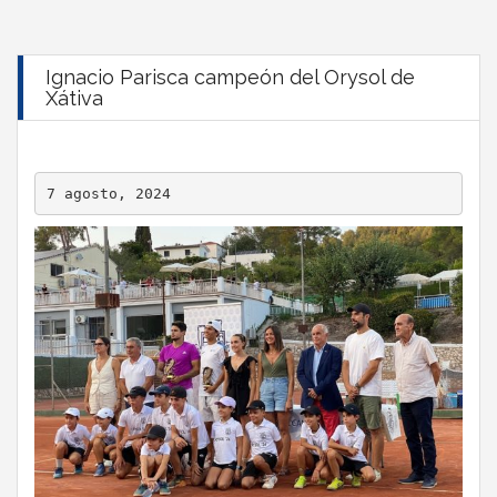
Ignacio Parisca campeón del Orysol de
Xátiva
7 agosto, 2024