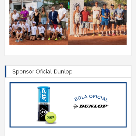
Sponsor Oficial-Dunlop