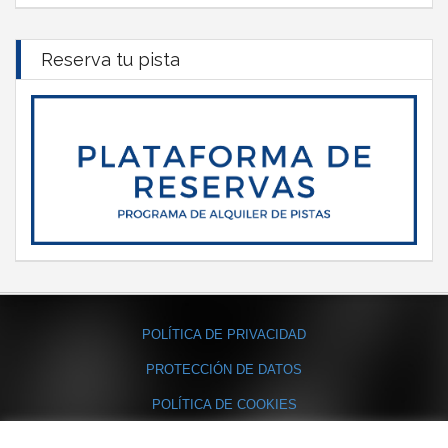
Reserva tu pista
POLÍTICA DE PRIVACIDAD
PROTECCIÓN DE DATOS
POLÍTICA DE COOKIES