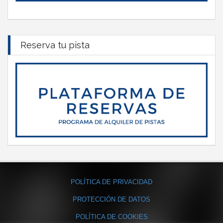
Reserva tu pista
POLÍTICA DE PRIVACIDAD
PROTECCIÓN DE DATOS
POLÍTICA DE COOKIES