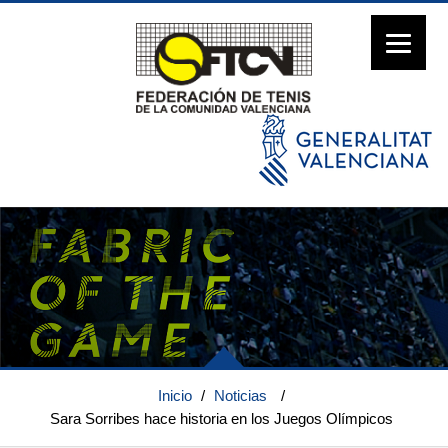
Inicio
/
Noticias
/
Sara Sorribes hace historia en los Juegos Olímpicos