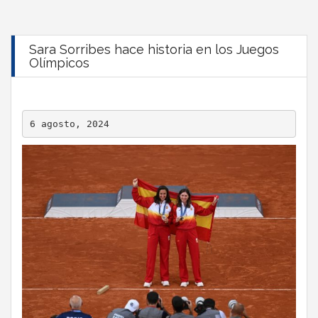
Sara Sorribes hace historia en los Juegos
Olímpicos
6 agosto, 2024