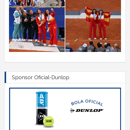
Sponsor Oficial-Dunlop