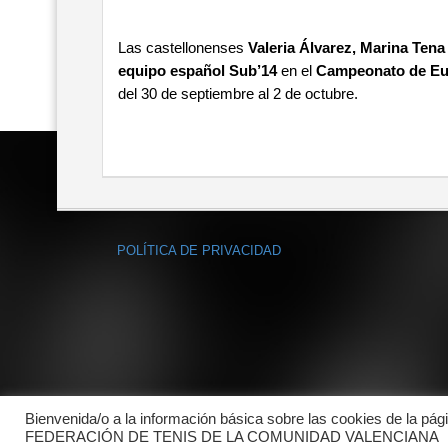
Las castellonenses
Valeria Álvarez, Marina Tena
equipo español Sub’14
en el
Campeonato de Eur
del 30 de septiembre al 2 de octubre.
POLÍTICA DE PRIVACIDAD
Bienvenida/o a la información básica sobre las cookies de la pág
FEDERACIÓN DE TENIS DE LA COMUNIDAD VALENCIANA