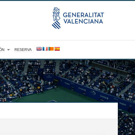
ÓN
RESERVA