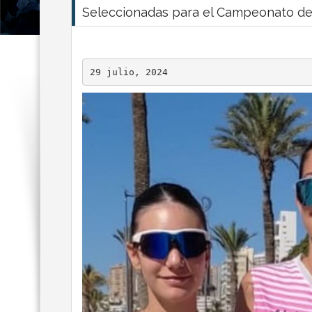
Seleccionadas para el Campeonato de
29 julio, 2024