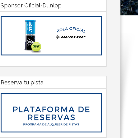
Sponsor Oficial-Dunlop
Reserva tu pista