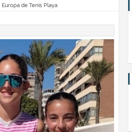
 Europa de Tenis Playa