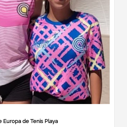
 Europa de Tenis Playa