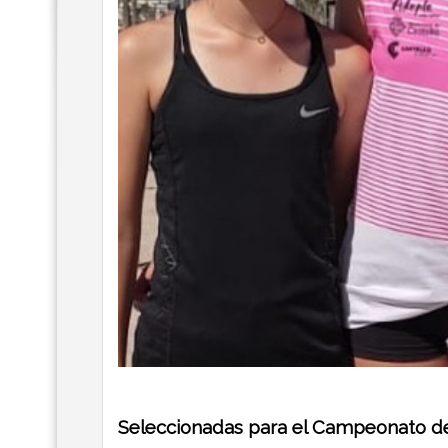
Seleccionadas para el Campeonato de