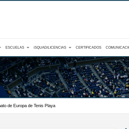
ESCUELAS
iSQUAD/LICENCIAS
CERTIFICADOS
COMUNICACI
ato de Europa de Tenis Playa