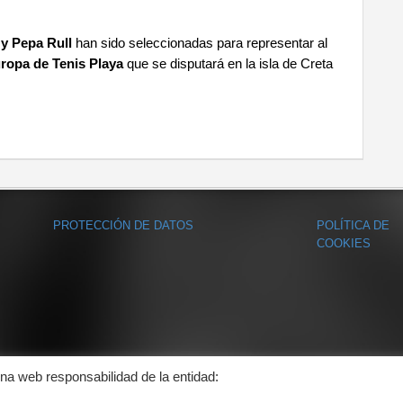
 y Pepa Rull
han sido seleccionadas para representar al
opa de Tenis Playa
que se disputará en la isla de Creta
PROTECCIÓN DE DATOS
POLÍTICA DE
COOKIES
ina web responsabilidad de la entidad: