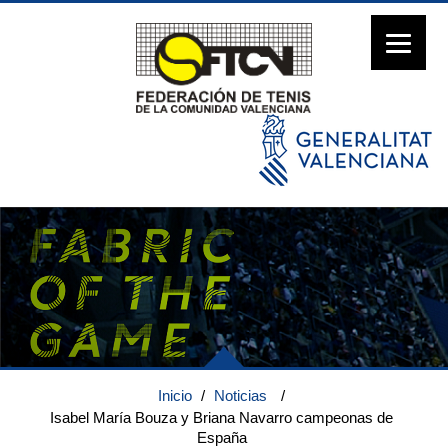
Inicio
/
Noticias
/
Isabel María Bouza y Briana Navarro campeonas de
España