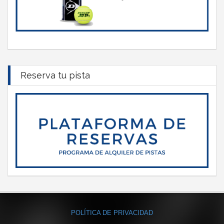
Reserva tu pista
POLÍTICA DE PRIVACIDAD