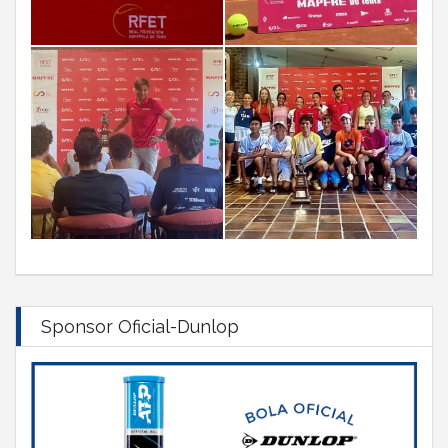
Sponsor Oficial-Dunlop