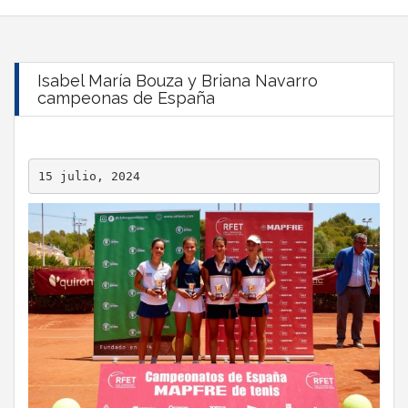
Isabel María Bouza y Briana Navarro
campeonas de España
15 julio, 2024