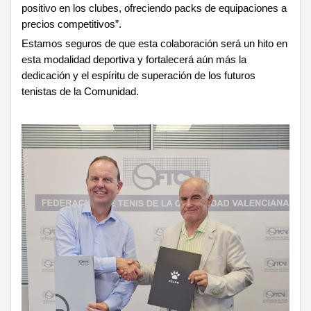
positivo en los clubes, ofreciendo packs de equipaciones a
precios competitivos”.
Estamos seguros de que esta colaboración será un hito en
esta modalidad deportiva y fortalecerá aún más la
dedicación y el espíritu de superación de los futuros
tenistas de la Comunidad.