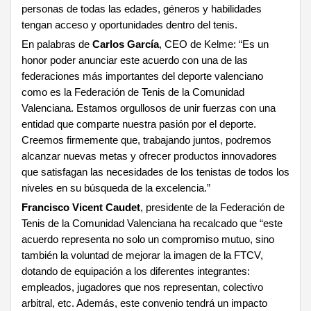
personas de todas las edades, géneros y habilidades
tengan acceso y oportunidades dentro del tenis.
En palabras de
Carlos García
, CEO de Kelme: “Es un
honor poder anunciar este acuerdo con una de las
federaciones más importantes del deporte valenciano
como es la Federación de Tenis de la Comunidad
Valenciana. Estamos orgullosos de unir fuerzas con una
entidad que comparte nuestra pasión por el deporte.
Creemos firmemente que, trabajando juntos, podremos
alcanzar nuevas metas y ofrecer productos innovadores
que satisfagan las necesidades de los tenistas de todos los
niveles en su búsqueda de la excelencia.”
Francisco Vicent Caudet
, presidente de la Federación de
Tenis de la Comunidad Valenciana ha recalcado que “este
acuerdo representa no solo un compromiso mutuo, sino
también la voluntad de mejorar la imagen de la FTCV,
dotando de equipación a los diferentes integrantes:
empleados, jugadores que nos representan, colectivo
arbitral, etc. Además, este convenio tendrá un impacto