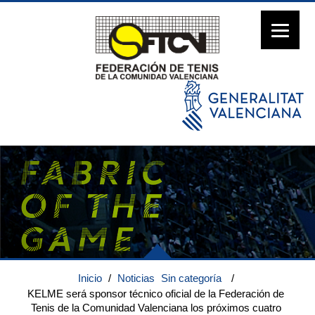
Inicio
/
Noticias
Sin categoría
/
KELME será sponsor técnico oficial de la Federación de
Tenis de la Comunidad Valenciana los próximos cuatro