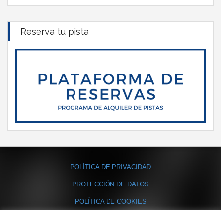
Reserva tu pista
POLÍTICA DE PRIVACIDAD
PROTECCIÓN DE DATOS
POLÍTICA DE COOKIES