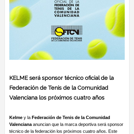
KELME será sponsor técnico oficial de la
Federación de Tenis de la Comunidad
Valenciana los próximos cuatro años
Kelme
y la
Federación de Tenis de la Comunidad
Valenciana
anuncian que la marca deportiva será sponsor
técnico de la federación los próximos cuatro años. Este