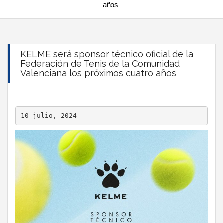
años
KELME será sponsor técnico oficial de la
Federación de Tenis de la Comunidad
Valenciana los próximos cuatro años
10 julio, 2024