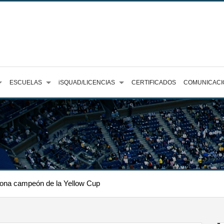
ESCUELAS
iSQUAD/LICENCIAS
CERTIFICADOS
COMUNICACI
orona campeón de la Yellow Cup