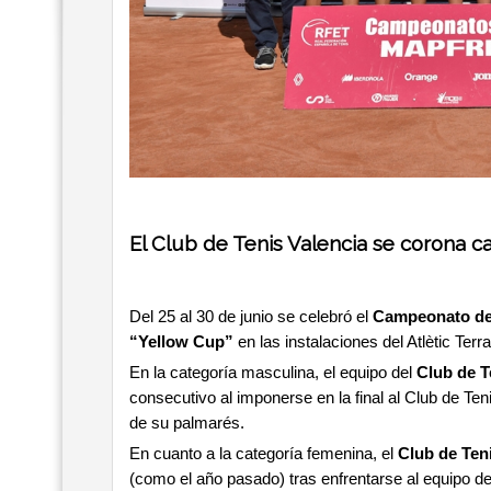
El Club de Tenis Valencia se corona 
Del 25 al 30 de junio se celebró el
Campeonato de
“Yellow Cup”
en las instalaciones del Atlètic Te
En la categoría masculina, el equipo del
Club de T
consecutivo al imponerse en la final al Club de Ten
de su palmarés.
En cuanto a la categoría femenina, el
Club de Teni
(como el año pasado) tras enfrentarse al equipo de 