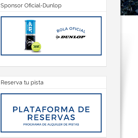
Sponsor Oficial-Dunlop
Reserva tu pista