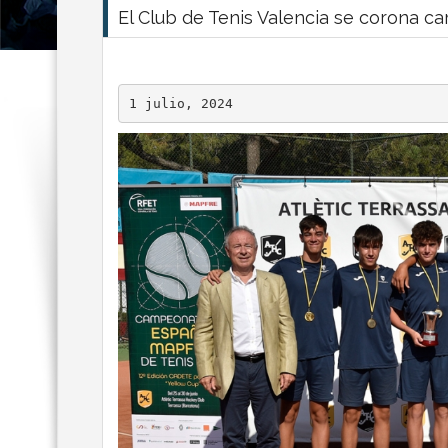
El Club de Tenis Valencia se corona c
1 julio, 2024