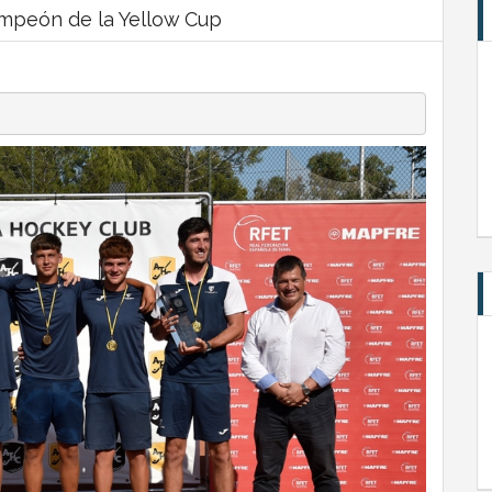
ampeón de la Yellow Cup