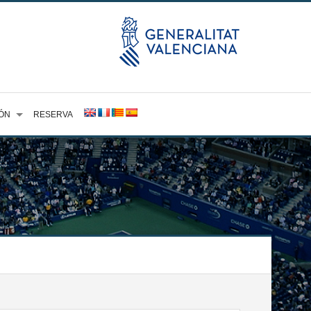
ÓN
RESERVA