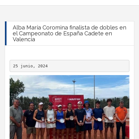
Alba María Coromina finalista de dobles en
el Campeonato de España Cadete en
Valencia
25 junio, 2024