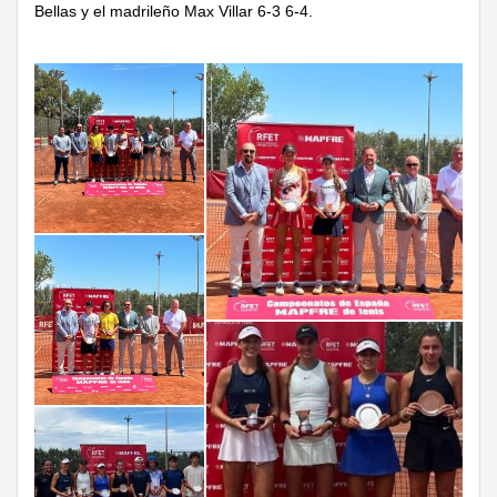
Bellas y el madrileño Max Villar 6-3 6-4.