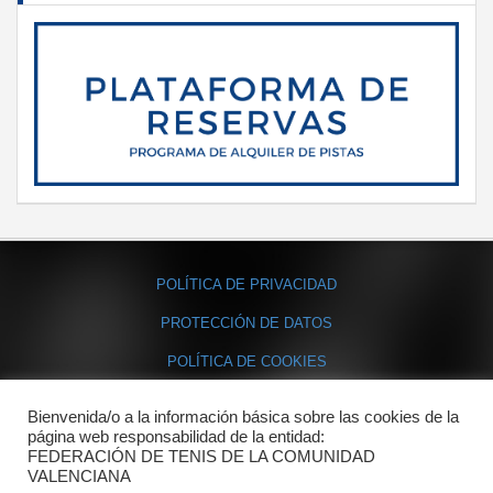
POLÍTICA DE PRIVACIDAD
PROTECCIÓN DE DATOS
POLÍTICA DE COOKIES
Bienvenida/o a la información básica sobre las cookies de la
Contacto
página web responsabilidad de la entidad:
FEDERACIÓN DE TENIS DE LA COMUNIDAD
Dónde estamos
VALENCIANA