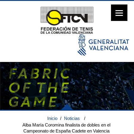
Inicio
/
Noticias
/
Alba María Coromina finalista de dobles en el
Campeonato de España Cadete en Valencia