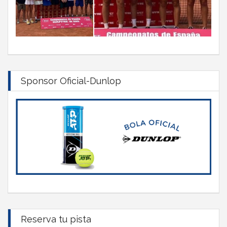
Sponsor Oficial-Dunlop
Reserva tu pista