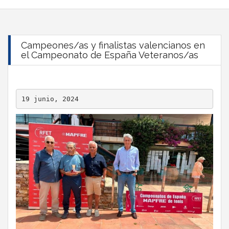
Campeones/as y finalistas valencianos en
el Campeonato de España Veteranos/as
19 junio, 2024