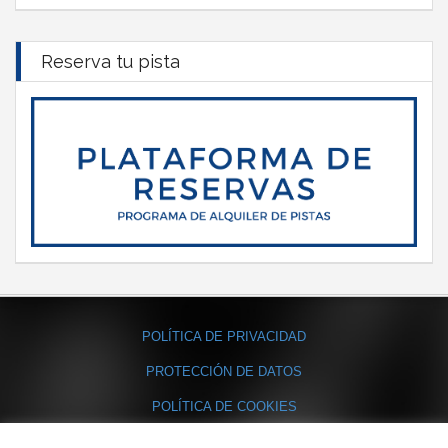
Reserva tu pista
POLÍTICA DE PRIVACIDAD
PROTECCIÓN DE DATOS
POLÍTICA DE COOKIES