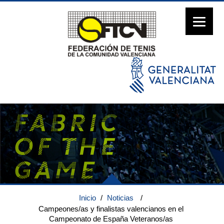
Inicio
/
Noticias
/
Campeones/as y finalistas valencianos en el
Campeonato de España Veteranos/as