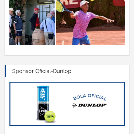
Sponsor Oficial-Dunlop