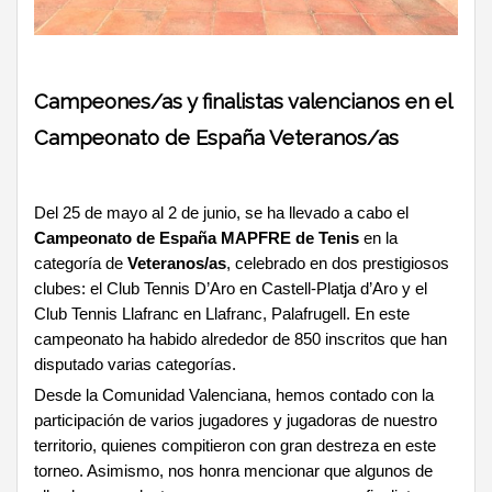
Campeones/as y finalistas valencianos en el
Campeonato de España Veteranos/as
Del 25 de mayo al 2 de junio, se ha llevado a cabo el
Campeonato de España MAPFRE de Tenis
en la
categoría de
Veteranos/as
, celebrado en dos prestigiosos
clubes: el Club Tennis D’Aro en Castell-Platja d’Aro y el
Club Tennis Llafranc en Llafranc, Palafrugell. En este
campeonato ha habido alrededor de 850 inscritos que han
disputado varias categorías.
Desde la Comunidad Valenciana, hemos contado con la
participación de varios jugadores y jugadoras de nuestro
territorio, quienes compitieron con gran destreza en este
torneo. Asimismo, nos honra mencionar que algunos de