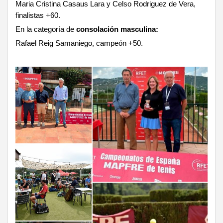
Maria Cristina Casaus Lara y Celso Rodriguez de Vera,
finalistas +60.
En la categoría de
consolación masculina:
Rafael Reig Samaniego, campeón +50.