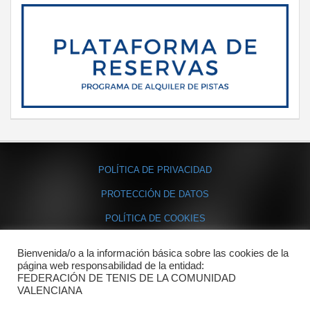
POLÍTICA DE PRIVACIDAD
PROTECCIÓN DE DATOS
POLÍTICA DE COOKIES
Bienvenida/o a la información básica sobre las cookies de la
Contacto
página web responsabilidad de la entidad:
FEDERACIÓN DE TENIS DE LA COMUNIDAD
Dónde estamos
VALENCIANA