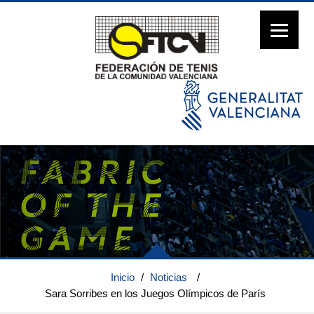
Inicio
/
Noticias
/
Sara Sorribes en los Juegos Olímpicos de París