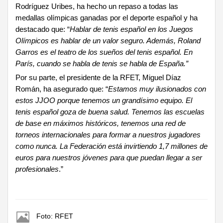
Rodríguez Uribes, ha hecho un repaso a todas las
medallas olímpicas ganadas por el deporte español y ha
destacado que: “
Hablar de tenis español en los Juegos
Olímpicos es hablar de un valor seguro. Además, Roland
Garros es el teatro de los sueños del tenis español. En
París, cuando se habla de tenis se habla de España.”
Por su parte, el presidente de la RFET, Miguel Díaz
Román, ha asegurado que: “
Estamos muy ilusionados con
estos JJOO porque tenemos un grandísimo equipo. El
tenis español goza de buena salud. Tenemos las escuelas
de base en máximos históricos, tenemos una red de
torneos internacionales para formar a nuestros jugadores
como nunca. La Federación está invirtiendo 1,7 millones de
euros para nuestros jóvenes para que puedan llegar a ser
profesionales
.”
Foto: RFET