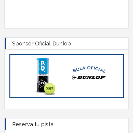
Sponsor Oficial-Dunlop
Reserva tu pista