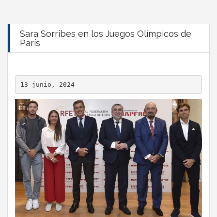
Sara Sorribes en los Juegos Olímpicos de
París
13 junio, 2024