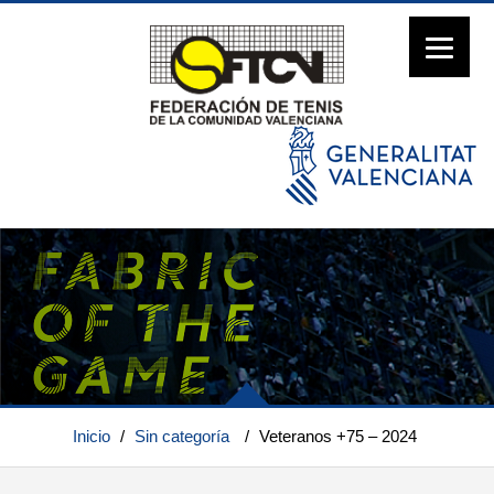
Inicio
/
Sin categoría
/
Veteranos +75 – 2024