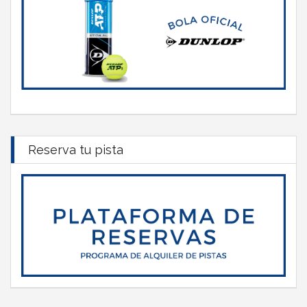
Reserva tu pista