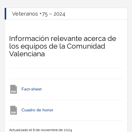
Veteranos +75 – 2024
Información relevante acerca de
los equipos de la Comunidad
Valenciana
Fact-sheet
Cuadro de honor
Actualizado el 6 de noviembre de 2024