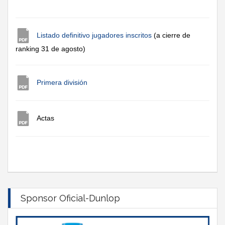
Listado definitivo jugadores inscritos
(a cierre de
ranking 31 de agosto)
Primera división
Actas
Sponsor Oficial-Dunlop