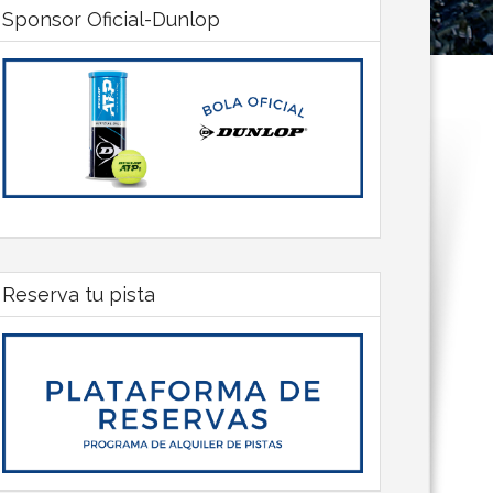
Sponsor Oficial-Dunlop
Reserva tu pista