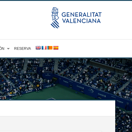
ÓN
RESERVA