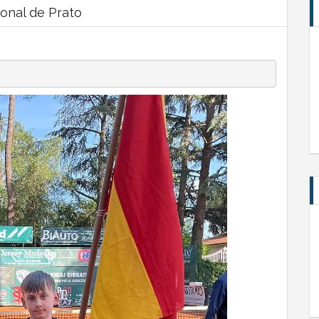
ional de Prato