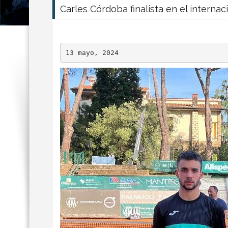
Carles Córdoba finalista en el internac
13 mayo, 2024