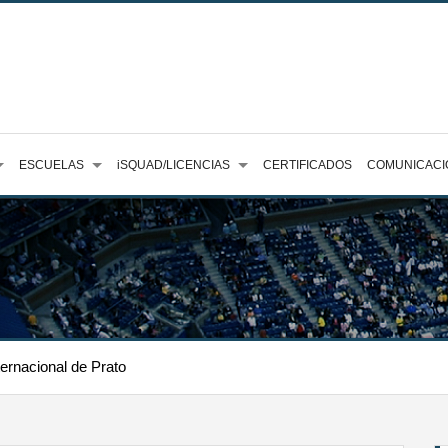
ESCUELAS
iSQUAD/LICENCIAS
CERTIFICADOS
COMUNICACI
ternacional de Prato