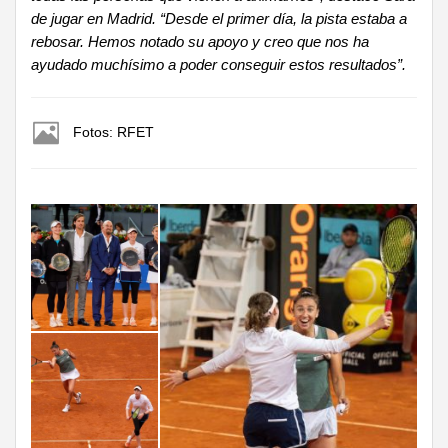
de jugar en Madrid. “Desde el primer día, la pista estaba a
rebosar. Hemos notado su apoyo y creo que nos ha
ayudado muchísimo a poder conseguir estos resultados”.
Fotos: RFET