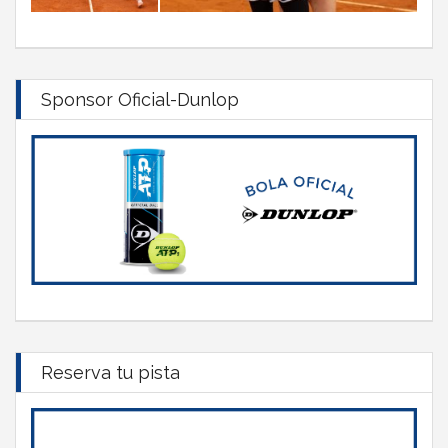
Sponsor Oficial-Dunlop
Reserva tu pista