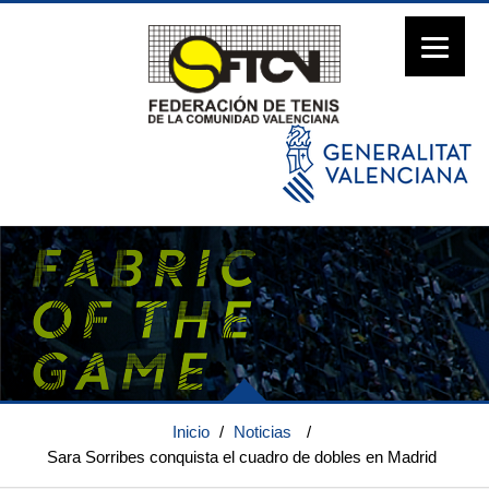
Inicio
/
Noticias
/
Sara Sorribes conquista el cuadro de dobles en Madrid