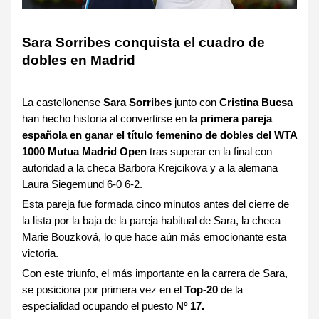
Sara Sorribes conquista el cuadro de
dobles en Madrid
La castellonense
Sara Sorribes
junto con
Cristina Bucsa
han hecho historia al convertirse en la
primera pareja
española en ganar el título femenino de dobles del WTA
1000 Mutua Madrid Open
tras superar en la final con
autoridad a la checa Barbora Krejcikova y a la alemana
Laura Siegemund 6-0 6-2.
Esta pareja fue formada cinco minutos antes del cierre de
la lista por la baja de la pareja habitual de Sara, la checa
Marie Bouzková, lo que hace aún más emocionante esta
victoria.
Con este triunfo, el más importante en la carrera de Sara,
se posiciona por primera vez en el
Top-20
de la
especialidad ocupando el puesto
Nº 17.