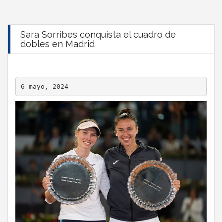
Sara Sorribes conquista el cuadro de
dobles en Madrid
6 mayo, 2024