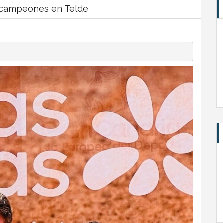
 campeones en Telde