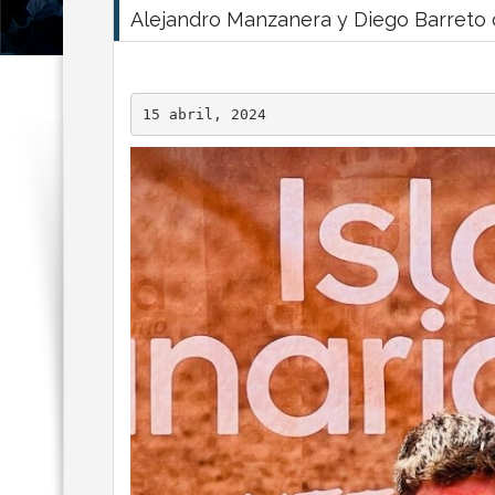
Alejandro Manzanera y Diego Barreto
15 abril, 2024