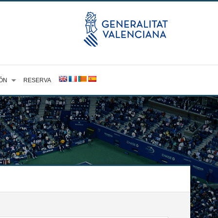
ÓN
RESERVA