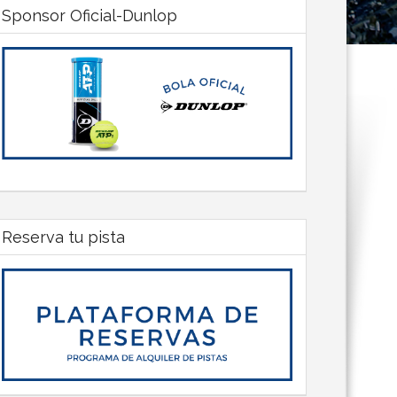
Sponsor Oficial-Dunlop
Reserva tu pista