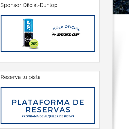
Sponsor Oficial-Dunlop
Reserva tu pista