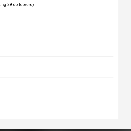
king 29 de febrero)