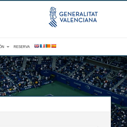
ÓN
RESERVA