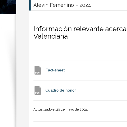
Alevín Femenino – 2024
Información relevante acerca
Valenciana
Fact-sheet
Cuadro de honor
Actualizado el 29 de mayo de 2024