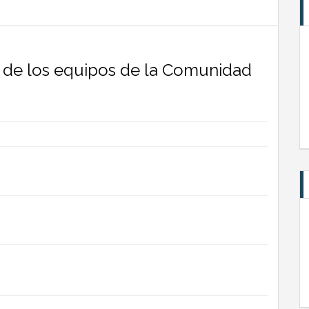
 de los equipos de la Comunidad