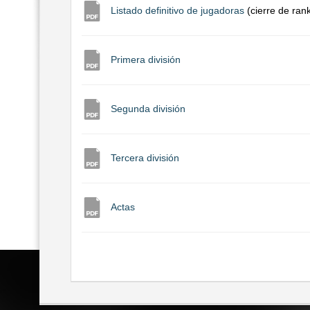
Listado definitivo de jugadoras
(cierre de ran
Primera división
Segunda división
Tercera división
Actas