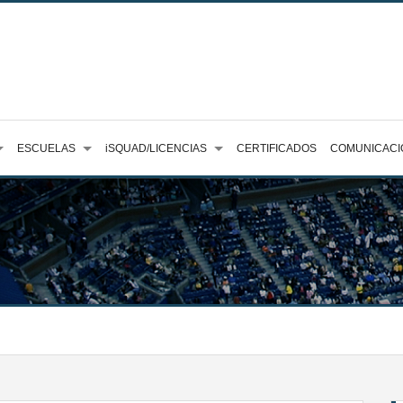
ESCUELAS
iSQUAD/LICENCIAS
CERTIFICADOS
COMUNICACI