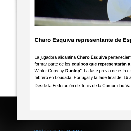
Charo Esquiva representante de Es
La jugadora alicantina
Charo Esquiva
pertenecien
formar parte de los
equipos que representarán a 
Winter Cups by
Dunlop
”. La fase previa de esta 
febrero en Lousada, Portugal y la fase final del 16 
Desde la Federación de Tenis de la Comunidad Va