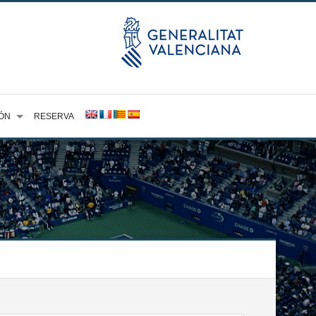
ÓN
RESERVA