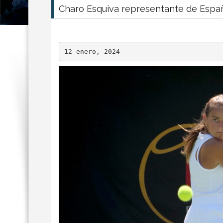
Charo Esquiva representante de Españ
12 enero, 2024