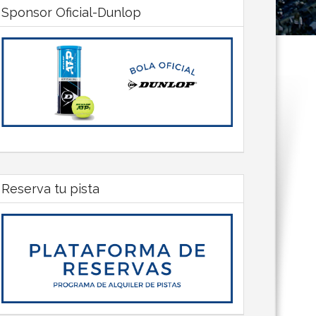
Sponsor Oficial-Dunlop
Reserva tu pista