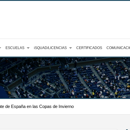
ESCUELAS
iSQUAD/LICENCIAS
CERTIFICADOS
COMUNICACI
te de España en las Copas de Invierno