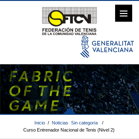
Inicio
/
Noticias
Sin categoría
/
Curso Entrenador Nacional de Tenis (Nivel 2)