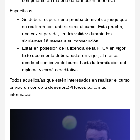
competente en materia de formación deportiva.
Específicos:
Se deberá superar una prueba de nivel de juego que
se realizará con anterioridad al curso. Esta prueba,
una vez superada, tendrá validez durante los
siguientes 18 meses a su consecución.
Estar en posesión de la licencia de la FTCV en vigor.
Este documento deberá estar en vigor, al menos,
desde el comienzo del curso hasta la tramitación del
diploma y carné acreditativo.
Todos aquellos/as que estén interesados en realizar el curso
enviad un correo a
docencia@ftcv.es
para más
información.