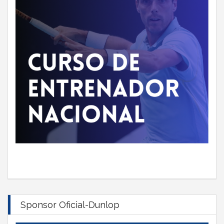
Sponsor Oficial-Dunlop