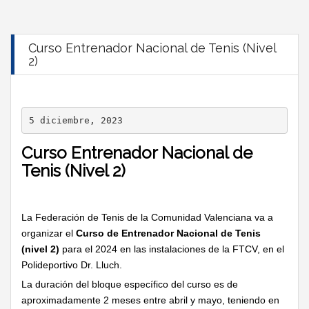
Curso Entrenador Nacional de Tenis (Nivel
2)
5 diciembre, 2023
Curso Entrenador Nacional de
Tenis (Nivel 2)
La Federación de Tenis de la Comunidad Valenciana va a
organizar el
Curso de Entrenador Nacional de Tenis
(nivel 2)
para el 2024 en las instalaciones de la FTCV, en el
Polideportivo Dr. Lluch.
La duración del bloque específico del curso es de
aproximadamente 2 meses entre abril y mayo, teniendo en