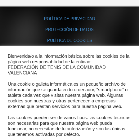
POLÍTICA DE PRIVACIDAD
PROTECCIÓN DE DATOS
POLÍTICA DE COOKIES
Bienvenida/o a la información básica sobre las cookies de la
Contacto
página web responsabilidad de la entidad:
FEDERACIÓN DE TENIS DE LA COMUNIDAD
Dónde estamos
VALENCIANA
Directorio departamentos
Una cookie o galleta informática es un pequeño archivo de
información que se guarda en tu ordenador, “smartphone” o
Horario
tableta cada vez que visitas nuestra página web. Algunas
cookies son nuestras y otras pertenecen a empresas
externas que prestan servicios para nuestra página web.
Formulario de contacto
Las cookies pueden ser de varios tipos: las cookies técnicas
son necesarias para que nuestra página web pueda
funcionar, no necesitan de tu autorización y son las únicas
que tenemos activadas por defecto.