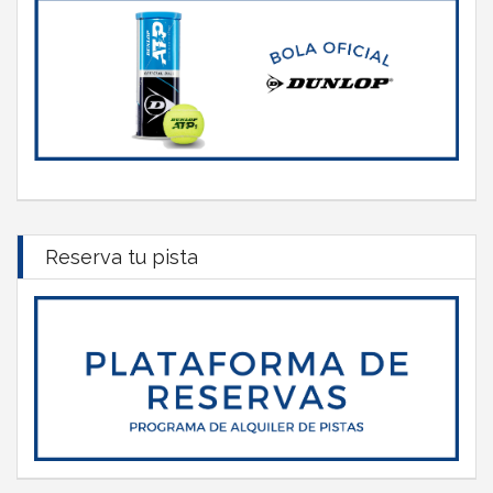
Reserva tu pista