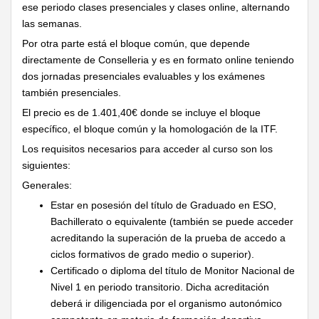
ese periodo clases presenciales y clases online, alternando
las semanas.
Por otra parte está el bloque común, que depende
directamente de Conselleria y es en formato online teniendo
dos jornadas presenciales evaluables y los exámenes
también presenciales.
El precio es de 1.401,40€ donde se incluye el bloque
específico, el bloque común y la homologación de la ITF.
Los requisitos necesarios para acceder al curso son los
siguientes:
Generales:
Estar en posesión del título de Graduado en ESO,
Bachillerato o equivalente (también se puede acceder
acreditando la superación de la prueba de accedo a
ciclos formativos de grado medio o superior).
Certificado o diploma del título de Monitor Nacional de
Nivel 1 en periodo transitorio. Dicha acreditación
deberá ir diligenciada por el organismo autonómico